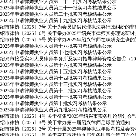
2025年申请律师执业人员第二十二批实习考核结果公示
2025年申请律师执业人员第二十一批实习考核结果公示
2025年申请律师执业人员第二十批实习考核结果公示
2025年申请律师执业人员第十九批实习考核结果公示
绍市律协〔2025〕7号 关于为会员提供代理执法类行政纠纷的
绍市律协〔2025〕6号 关于举办2025年绍兴市律师实务理论研
绍市律协〔2025〕5号 关于举办2025年绍兴律师在职研究生班
2025年申请律师执业人员第十八批实习考核结果公示
2025年申请律师执业人员第十七批实习考核结果公示
绍兴市接受实习人员律师事务所及实习指导律师资格公告①（2025
2025年申请律师执业人员第十六批实习考核结果公示
2025年申请律师执业人员第十五批实习考核结果公示
2025年申请律师执业人员第十四批实习考核结果公示
2025年申请律师执业人员第十三批实习考核结果公示
2025年申请律师执业人员第十二批实习考核结果公示
2025年申请律师执业人员第十一批实习考核结果公示
2025年申请律师执业人员第十批实习考核结果公示
2025年申请律师执业人员第九批实习考核结果公示
绍市律协〔2025〕4号 关于征集“2025年绍兴市实务理论研讨会
绍市律协〔2025〕3号 关于举办第一届绍兴律师足球赛的通知
绍市律协〔2025〕2号 关于开展2025年律师执业年度考核及会
绍市律协〔2025〕1号 关于召开市律协九届常务理事会第四次