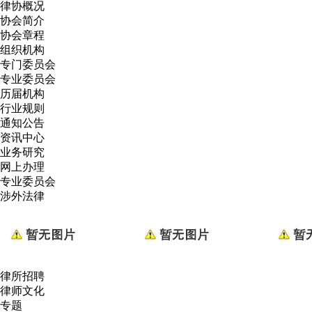
律协概况
协会简介
协会章程
组织机构
专门委员会
专业委员会
历届机构
行业规则
通知公告
资讯中心
业务研究
网上办理
专业委员会
涉外法律
律所招聘
律师文化
专题