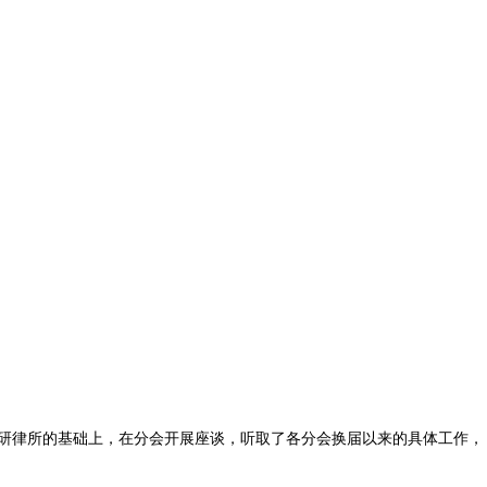
研律所的基础上，在分会开展座谈，听取了各分会换届以来的具体工作，