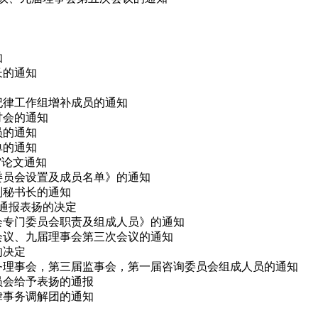
知
长的通知
会纪律工作组增补成员的通知
研讨会的通知
员的通知
单的通知
会”论文通知
律委员会设置及成员名单》的通知
副秘书长的通知
予通报表扬的决定
事会专门委员会职责及组成人员》的通知
次会议、九届理事会第三次会议的通知
的决定
、常务理事会，第三届监事会，第一届咨询委员会组成人员的通知
委员会给予表扬的通报
法律事务调解团的通知