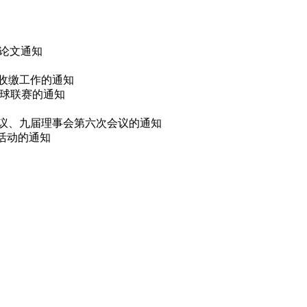
 论文通知
费收缴工作的通知
篮球联赛的通知
会议、九届理事会第六次会议的通知
选活动的通知