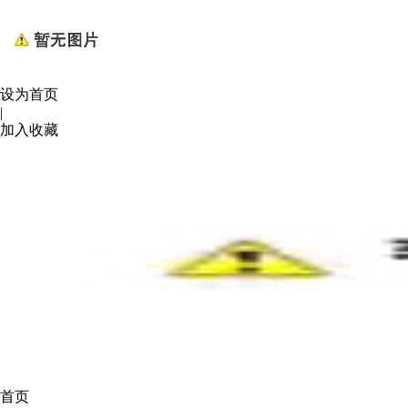
设为首页
|
加入收藏
首页