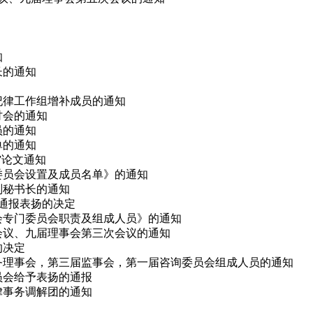
知
长的通知
会纪律工作组增补成员的通知
研讨会的通知
员的通知
单的通知
会”论文通知
律委员会设置及成员名单》的通知
副秘书长的通知
予通报表扬的决定
事会专门委员会职责及组成人员》的通知
次会议、九届理事会第三次会议的通知
的决定
、常务理事会，第三届监事会，第一届咨询委员会组成人员的通知
委员会给予表扬的通报
法律事务调解团的通知