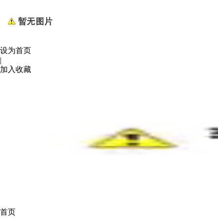
设为首页
|
加入收藏
首页