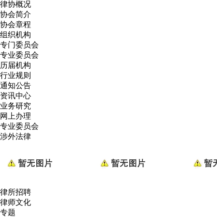
律协概况
协会简介
协会章程
组织机构
专门委员会
专业委员会
历届机构
行业规则
通知公告
资讯中心
业务研究
网上办理
专业委员会
涉外法律
律所招聘
律师文化
专题