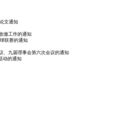
 论文通知
费收缴工作的通知
篮球联赛的通知
会议、九届理事会第六次会议的通知
选活动的通知