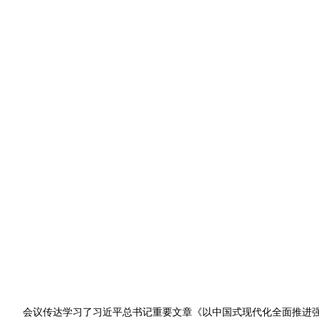
会议传达学习了习近平总书记重要文章《以中国式现代化全面推进