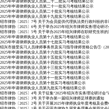
2025年申请律师执业人员第二十二批实习考核结果公示
2025年申请律师执业人员第二十一批实习考核结果公示
2025年申请律师执业人员第二十批实习考核结果公示
2025年申请律师执业人员第十九批实习考核结果公示
绍市律协〔2025〕7号 关于为会员提供代理执法类行政纠纷的
绍市律协〔2025〕6号 关于举办2025年绍兴市律师实务理论研
绍市律协〔2025〕5号 关于举办2025年绍兴律师在职研究生班
2025年申请律师执业人员第十八批实习考核结果公示
2025年申请律师执业人员第十七批实习考核结果公示
绍兴市接受实习人员律师事务所及实习指导律师资格公告①（2025
2025年申请律师执业人员第十六批实习考核结果公示
2025年申请律师执业人员第十五批实习考核结果公示
2025年申请律师执业人员第十四批实习考核结果公示
2025年申请律师执业人员第十三批实习考核结果公示
2025年申请律师执业人员第十二批实习考核结果公示
2025年申请律师执业人员第十一批实习考核结果公示
2025年申请律师执业人员第十批实习考核结果公示
2025年申请律师执业人员第九批实习考核结果公示
绍市律协〔2025〕4号 关于征集“2025年绍兴市实务理论研讨会
绍市律协〔2025〕3号 关于举办第一届绍兴律师足球赛的通知
绍市律协〔2025〕2号 关于开展2025年律师执业年度考核及会
绍市律协〔2025〕1号 关于召开市律协九届常务理事会第四次