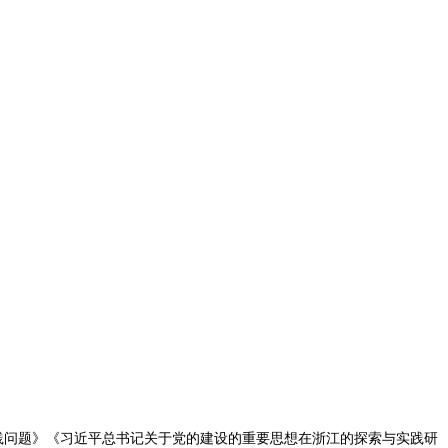
践问题》《习近平总书记关于党的建设的重要思想在浙江的探索与实践研