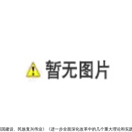
强国建设、民族复兴伟业》《进一步全面深化改革中的几个重大理论和实