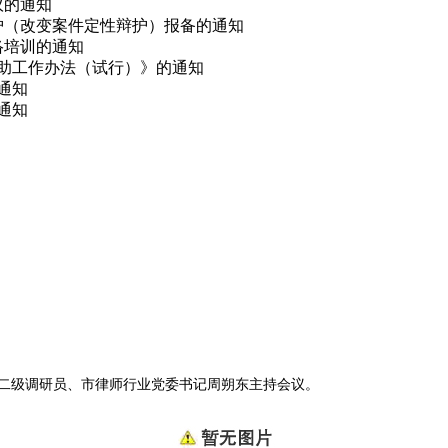
议的通知
辩护（改变案件定性辩护）报备的通知
网络培训的通知
救助工作办法（试行）》的通知
的通知
通知
局二级调研员、市律师行业党委书记周朔东主持会议。