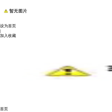
设为首页
|
加入收藏
首页