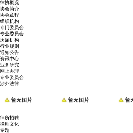
律协概况
协会简介
协会章程
组织机构
专门委员会
专业委员会
历届机构
行业规则
通知公告
资讯中心
业务研究
网上办理
专业委员会
涉外法律
律所招聘
律师文化
专题