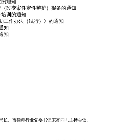
议的通知
辩护（改变案件定性辩护）报备的通知
网络培训的通知
救助工作办法（试行）》的通知
的通知
通知
副局长、市律师行业党委书记宋亮同志主持会议。