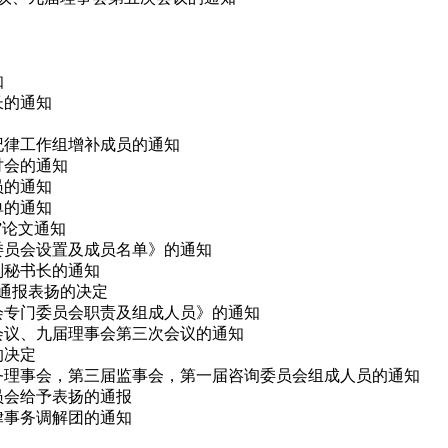
知
长的通知
会纪律工作组增补成员的通知
研讨会的通知
员的通知
单的通知
会”论文通知
律委员会设置及成员名单》的通知
副秘书长的通知
予通报表扬的决定
事会专门委员会职责及组成人员》的通知
次会议、九届理事会第三次会议的通知
的决定
、常务理事会，第三届监事会，第一届咨询委员会组成人员的通知
委员会给予表扬的通报
法律事务调解团的通知