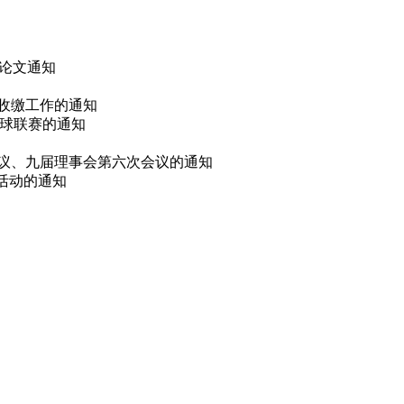
 论文通知
费收缴工作的通知
篮球联赛的通知
会议、九届理事会第六次会议的通知
选活动的通知