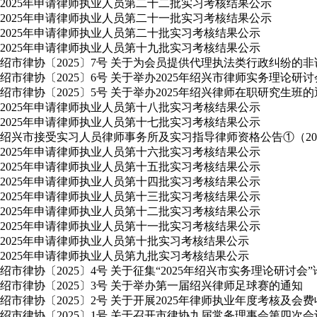
2025年申请律师执业人员第二十二批实习考核结果公示
2025年申请律师执业人员第二十一批实习考核结果公示
2025年申请律师执业人员第二十批实习考核结果公示
2025年申请律师执业人员第十九批实习考核结果公示
绍市律协〔2025〕7号 关于为会员提供代理执法类行政纠纷的
绍市律协〔2025〕6号 关于举办2025年绍兴市律师实务理论研
绍市律协〔2025〕5号 关于举办2025年绍兴律师在职研究生班
2025年申请律师执业人员第十八批实习考核结果公示
2025年申请律师执业人员第十七批实习考核结果公示
绍兴市接受实习人员律师事务所及实习指导律师资格公告①（2025
2025年申请律师执业人员第十六批实习考核结果公示
2025年申请律师执业人员第十五批实习考核结果公示
2025年申请律师执业人员第十四批实习考核结果公示
2025年申请律师执业人员第十三批实习考核结果公示
2025年申请律师执业人员第十二批实习考核结果公示
2025年申请律师执业人员第十一批实习考核结果公示
2025年申请律师执业人员第十批实习考核结果公示
2025年申请律师执业人员第九批实习考核结果公示
绍市律协〔2025〕4号 关于征集“2025年绍兴市实务理论研讨会
绍市律协〔2025〕3号 关于举办第一届绍兴律师足球赛的通知
绍市律协〔2025〕2号 关于开展2025年律师执业年度考核及会
绍市律协〔2025〕1号 关于召开市律协九届常务理事会第四次