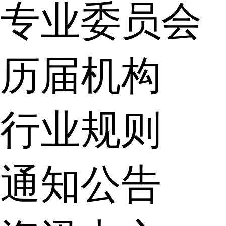
专业委员会
历届机构
行业规则
通知公告