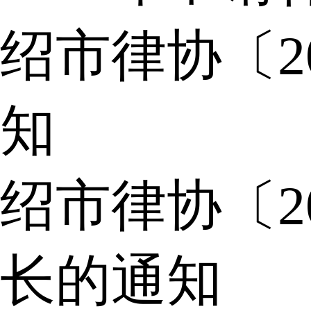
绍市律协〔2
知
绍市律协〔2
长的通知