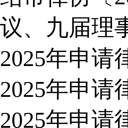
议、九届理
2025年申
2025年申
2025年申