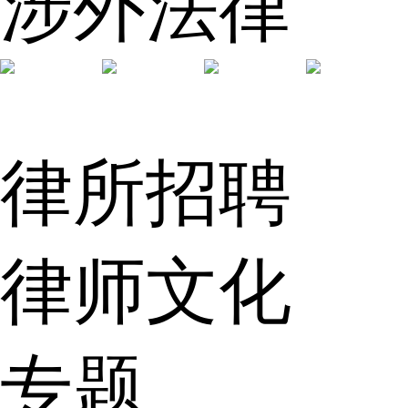
涉外法律
律所招聘
律师文化
专题