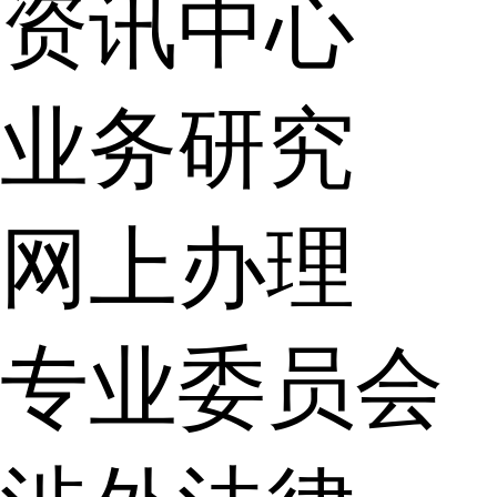
资讯中心
业务研究
网上办理
专业委员会