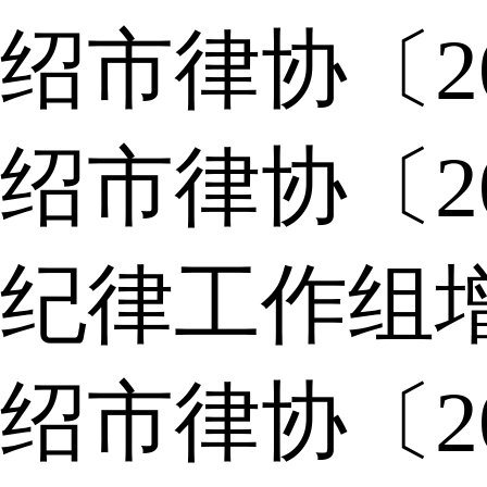
绍市律协〔2
绍市律协〔2
纪律工作组
绍市律协〔2