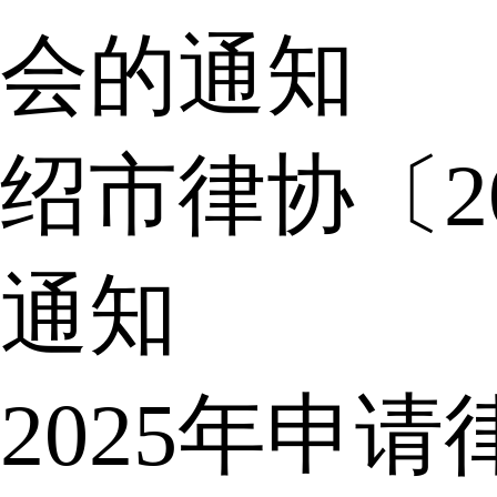
会的通知
绍市律协〔2
通知
2025年申