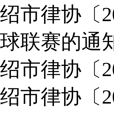
绍市律协〔2
球联赛的通
绍市律协〔2
绍市律协〔2