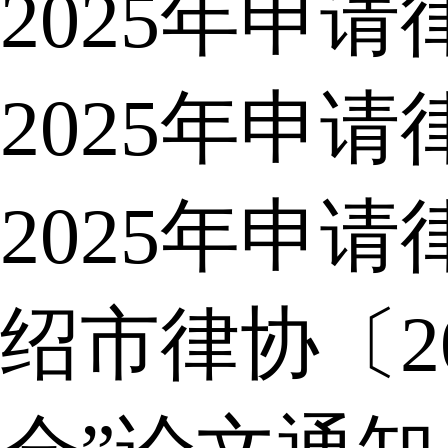
2025年申
2025年申
2025年申
绍市律协〔2