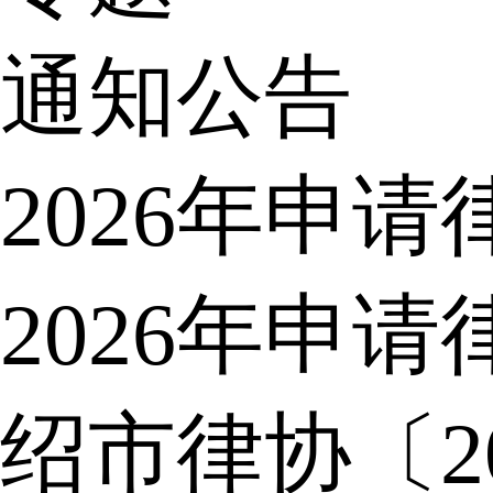
通知公告
2026年申
2026年申
绍市律协〔2