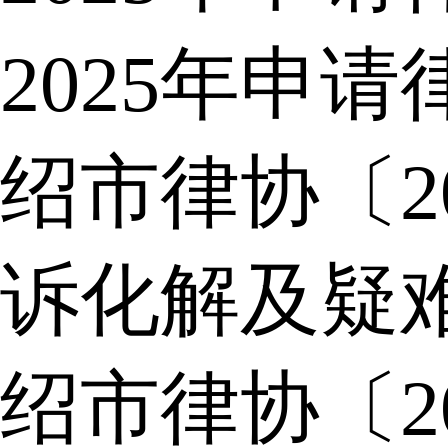
2025年申
绍市律协〔2
诉化解及疑
绍市律协〔2