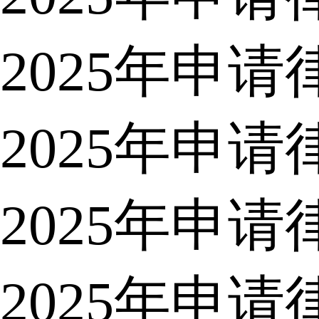
2025年申
2025年申
2025年申
2025年申