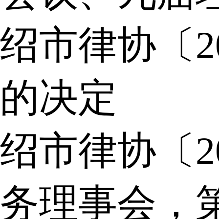
绍市律协〔2
的决定
绍市律协〔2
务理事会，