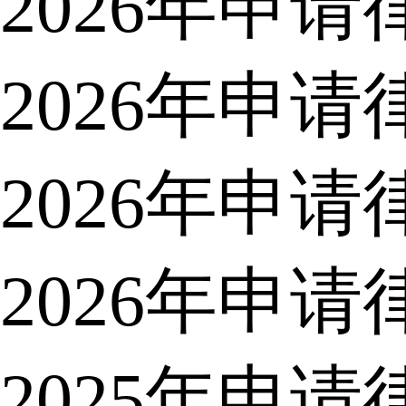
2026年申
2026年申
2026年申
2026年申
2025年申