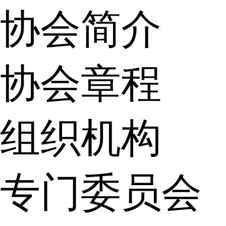
协会简介
协会章程
组织机构
专门委员会