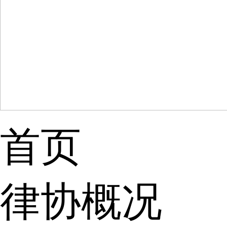
首页
律协概况