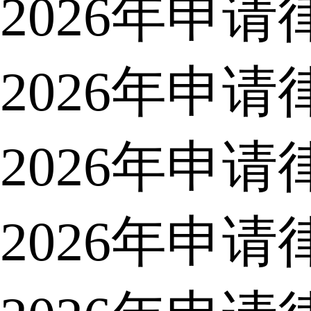
2026年申
2026年申
2026年申
2026年申