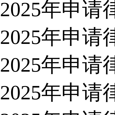
2025年申
2025年申
2025年申
2025年申