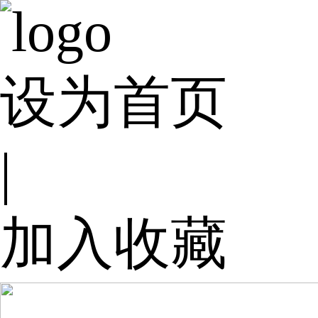
设为首页
|
加入收藏