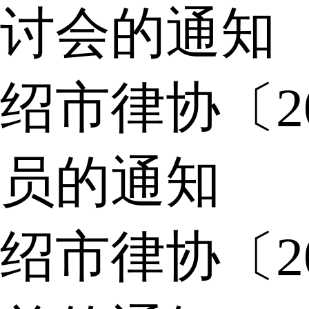
讨会的通知
绍市律协〔2
员的通知
绍市律协〔2