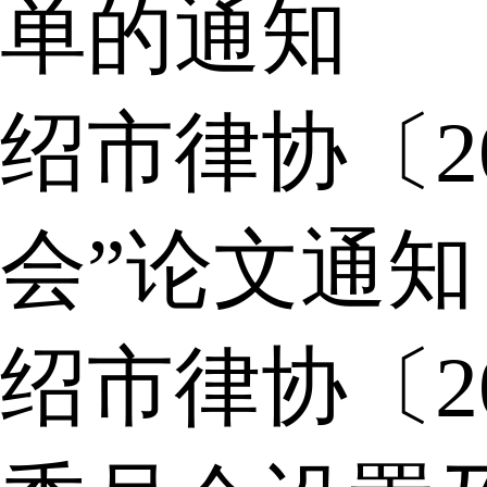
单的通知
绍市律协〔2
会”论文通知
绍市律协〔2