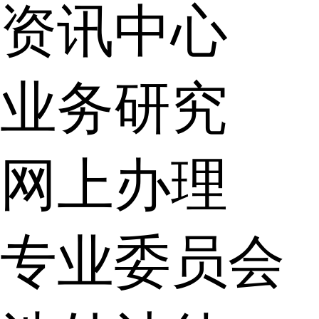
资讯中心
业务研究
网上办理
专业委员会