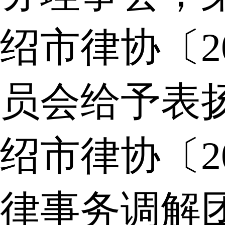
绍市律协〔2
员会给予表
绍市律协〔2
律事务调解