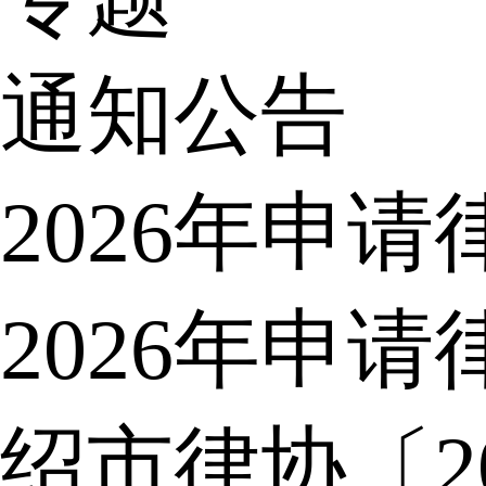
通知公告
2026年申
2026年申
绍市律协〔2