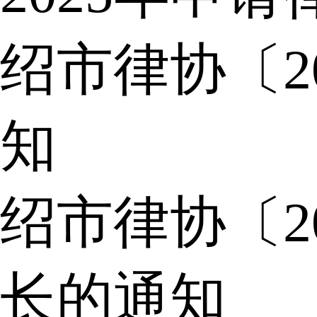
绍市律协〔2
知
绍市律协〔2
长的通知