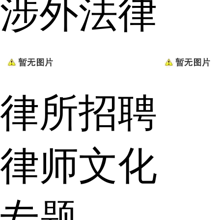
涉外法律
律所招聘
律师文化
专题