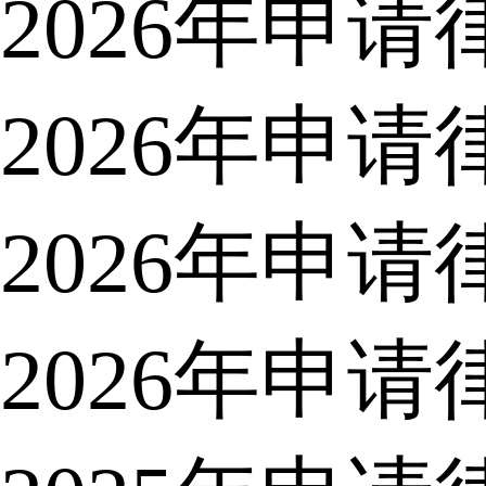
2026年申
2026年申
2026年申
2026年申