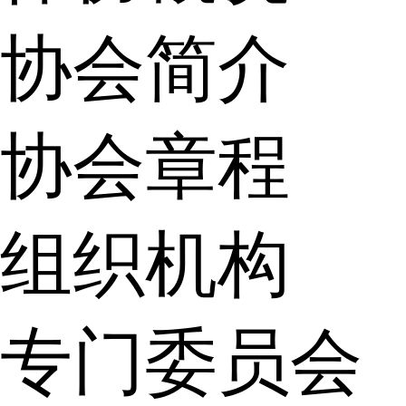
协会简介
协会章程
组织机构
专门委员会