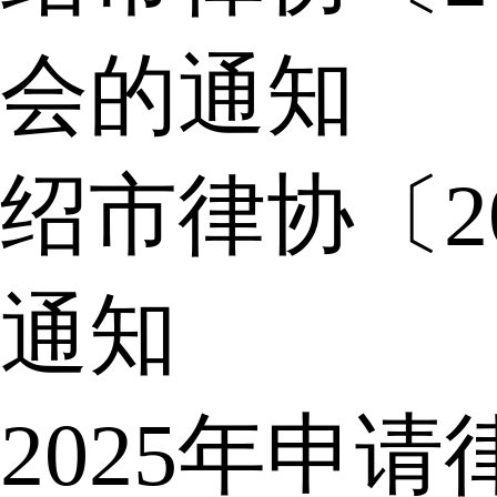
会的通知
绍市律协〔2
通知
2025年申