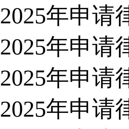
2025年申
2025年申
2025年申
2025年申