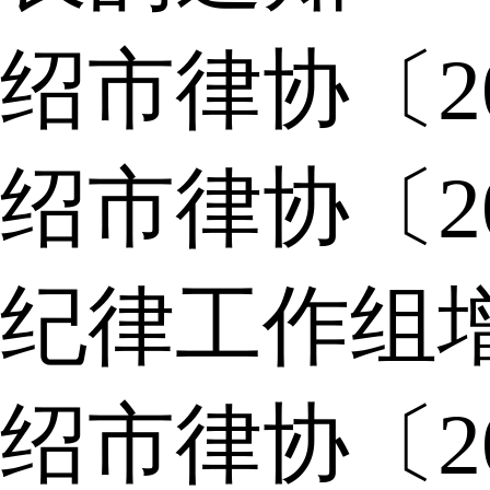
绍市律协〔2
绍市律协〔2
纪律工作组
绍市律协〔2