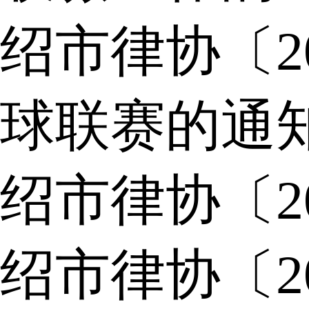
绍市律协〔2
球联赛的通
绍市律协〔2
绍市律协〔2