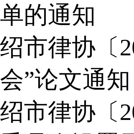
单的通知
绍市律协〔2
会”论文通知
绍市律协〔2