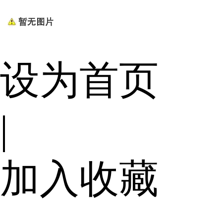
设为首页
|
加入收藏