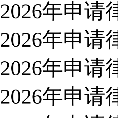
2026年申
2026年申
2026年申
2026年申