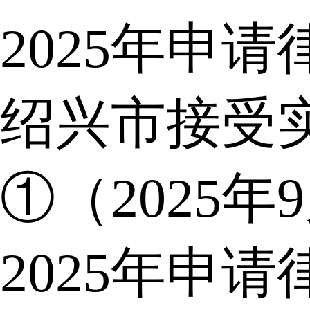
2025年申
绍兴市接受
①（2025年
2025年申