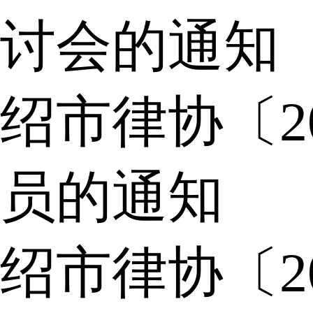
讨会的通知
绍市律协〔2
员的通知
绍市律协〔2