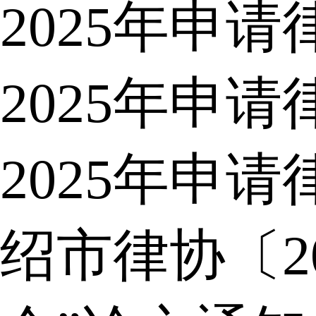
2025年申
2025年申
2025年申
绍市律协〔2