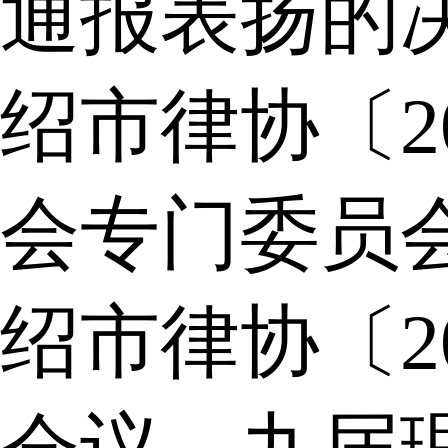
通报表扬的
绍市律协〔2
会专门委员
绍市律协〔2