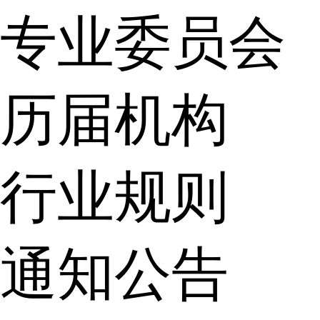
专业委员会
历届机构
行业规则
通知公告