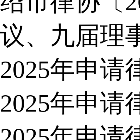
绍市律协〔2
议、九届理
2025年申
2025年申
2025年申