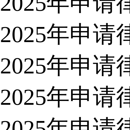
2025年申
2025年申
2025年申
2025年申
2025年申