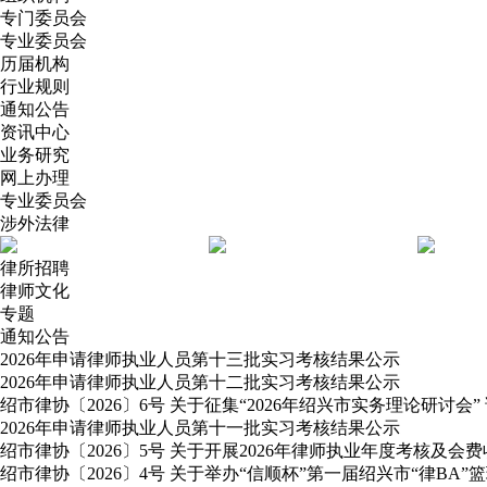
专门委员会
专业委员会
历届机构
行业规则
通知公告
资讯中心
业务研究
网上办理
专业委员会
涉外法律
律所招聘
律师文化
专题
通知公告
2026年申请律师执业人员第十三批实习考核结果公示
2026年申请律师执业人员第十二批实习考核结果公示
绍市律协〔2026〕6号 关于征集“2026年绍兴市实务理论研讨会”
2026年申请律师执业人员第十一批实习考核结果公示
绍市律协〔2026〕5号 关于开展2026年律师执业年度考核及会
绍市律协〔2026〕4号 关于举办“信顺杯”第一届绍兴市“律BA”