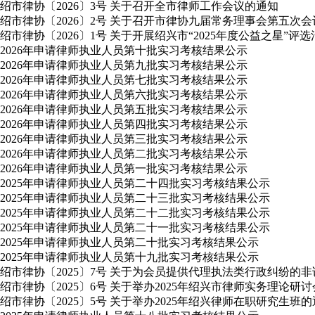
绍市律协〔2026〕3号 关于召开全市律师工作会议的通知
绍市律协〔2026〕2号 关于召开市律协九届常务理事会第五次
绍市律协〔2026〕1号 关于开展绍兴市“2025年度公益之星”评
2026年申请律师执业人员第十批实习考核结果公示
2026年申请律师执业人员第九批实习考核结果公示
2026年申请律师执业人员第七批实习考核结果公示
2026年申请律师执业人员第六批实习考核结果公示
2026年申请律师执业人员第五批实习考核结果公示
2026年申请律师执业人员第四批实习考核结果公示
2026年申请律师执业人员第三批实习考核结果公示
2026年申请律师执业人员第二批实习考核结果公示
2026年申请律师执业人员第一批实习考核结果公示
2025年申请律师执业人员第二十四批实习考核结果公示
2025年申请律师执业人员第二十三批实习考核结果公示
2025年申请律师执业人员第二十二批实习考核结果公示
2025年申请律师执业人员第二十一批实习考核结果公示
2025年申请律师执业人员第二十批实习考核结果公示
2025年申请律师执业人员第十九批实习考核结果公示
绍市律协〔2025〕7号 关于为会员提供代理执法类行政纠纷的
绍市律协〔2025〕6号 关于举办2025年绍兴市律师实务理论研
绍市律协〔2025〕5号 关于举办2025年绍兴律师在职研究生班