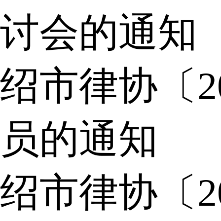
讨会的通知
绍市律协〔2
员的通知
绍市律协〔2