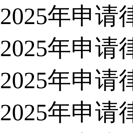
2025年申
2025年申
2025年申
2025年申