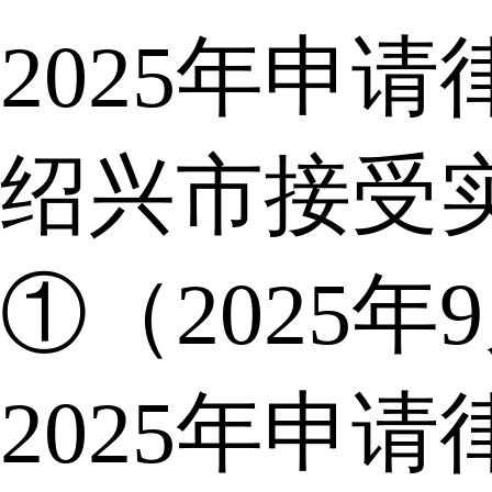
2025年申
绍兴市接受
①（2025年
2025年申