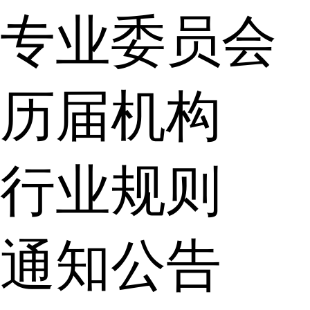
专业委员会
历届机构
行业规则
通知公告