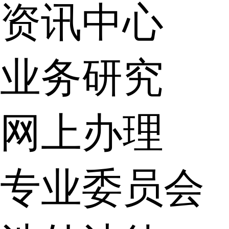
资讯中心
业务研究
网上办理
专业委员会