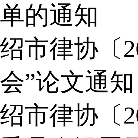
单的通知
绍市律协〔2
会”论文通知
绍市律协〔2