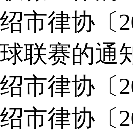
绍市律协〔2
球联赛的通
绍市律协〔2
绍市律协〔2