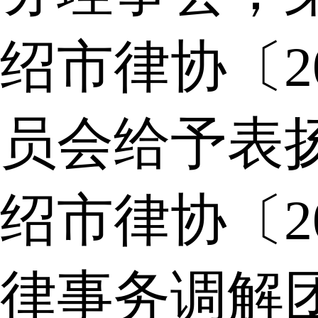
绍市律协〔2
员会给予表
绍市律协〔2
律事务调解