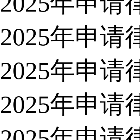
2025年申
2025年申
2025年申
2025年申
2025年申