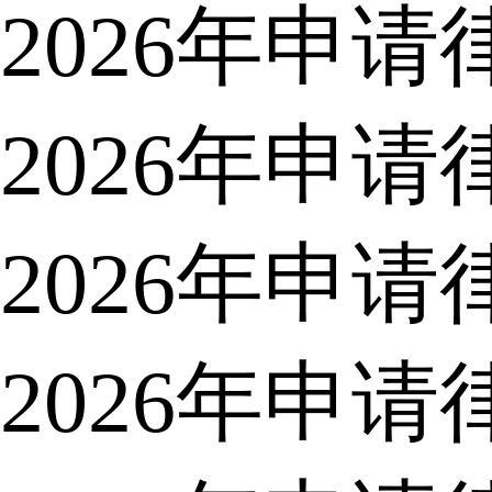
2026年申
2026年申
2026年申
2026年申