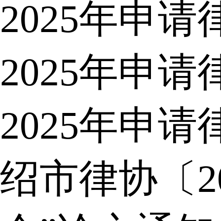
2025年申
2025年申
2025年申
绍市律协〔2