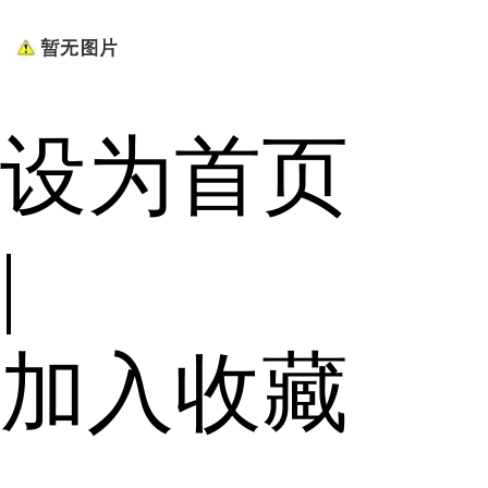
设为首页
|
加入收藏