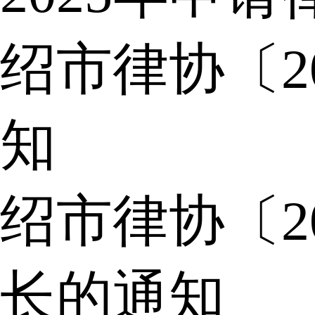
绍市律协〔2
知
绍市律协〔2
长的通知