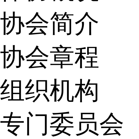
协会简介
协会章程
组织机构
专门委员会