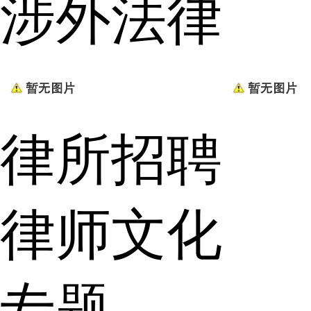
涉外法律
律所招聘
律师文化
专题