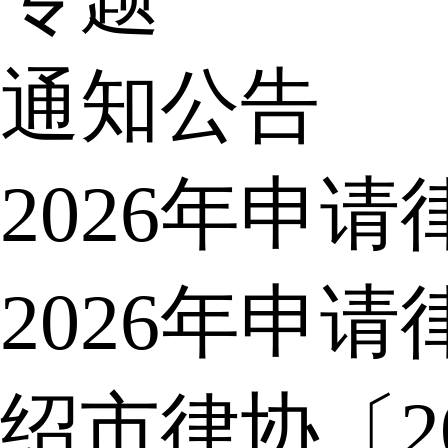
通知公告
2026年申
2026年申
绍市律协〔2