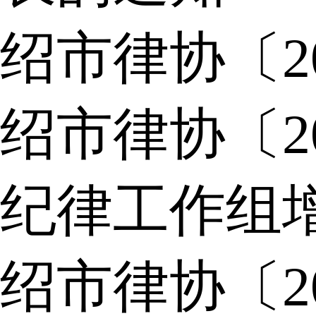
绍市律协〔2
绍市律协〔2
纪律工作组
绍市律协〔2