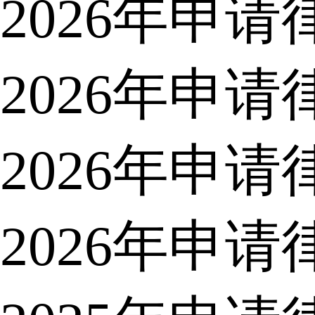
2026年申
2026年申
2026年申
2026年申