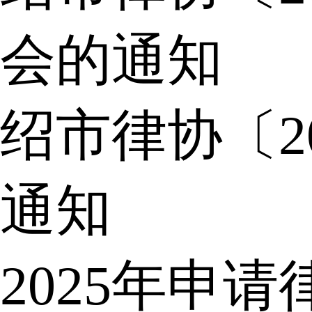
会的通知
绍市律协〔2
通知
2025年申