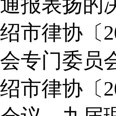
通报表扬的
绍市律协〔2
会专门委员
绍市律协〔2