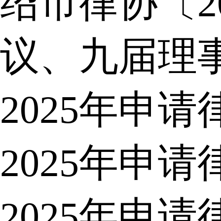
绍市律协〔2
议、九届理
2025年申
2025年申
2025年申