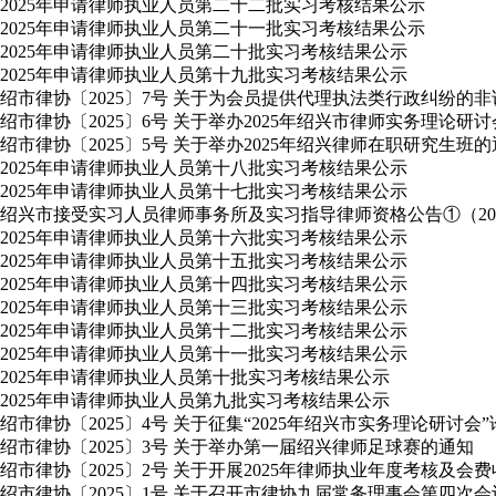
2025年申请律师执业人员第二十二批实习考核结果公示
2025年申请律师执业人员第二十一批实习考核结果公示
2025年申请律师执业人员第二十批实习考核结果公示
2025年申请律师执业人员第十九批实习考核结果公示
绍市律协〔2025〕7号 关于为会员提供代理执法类行政纠纷的
绍市律协〔2025〕6号 关于举办2025年绍兴市律师实务理论研
绍市律协〔2025〕5号 关于举办2025年绍兴律师在职研究生班
2025年申请律师执业人员第十八批实习考核结果公示
2025年申请律师执业人员第十七批实习考核结果公示
绍兴市接受实习人员律师事务所及实习指导律师资格公告①（2025
2025年申请律师执业人员第十六批实习考核结果公示
2025年申请律师执业人员第十五批实习考核结果公示
2025年申请律师执业人员第十四批实习考核结果公示
2025年申请律师执业人员第十三批实习考核结果公示
2025年申请律师执业人员第十二批实习考核结果公示
2025年申请律师执业人员第十一批实习考核结果公示
2025年申请律师执业人员第十批实习考核结果公示
2025年申请律师执业人员第九批实习考核结果公示
绍市律协〔2025〕4号 关于征集“2025年绍兴市实务理论研讨会
绍市律协〔2025〕3号 关于举办第一届绍兴律师足球赛的通知
绍市律协〔2025〕2号 关于开展2025年律师执业年度考核及会
绍市律协〔2025〕1号 关于召开市律协九届常务理事会第四次