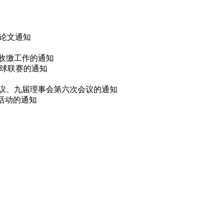
 论文通知
费收缴工作的通知
篮球联赛的通知
会议、九届理事会第六次会议的通知
选活动的通知