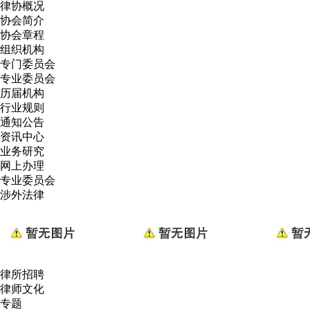
律协概况
协会简介
协会章程
组织机构
专门委员会
专业委员会
历届机构
行业规则
通知公告
资讯中心
业务研究
网上办理
专业委员会
涉外法律
律所招聘
律师文化
专题