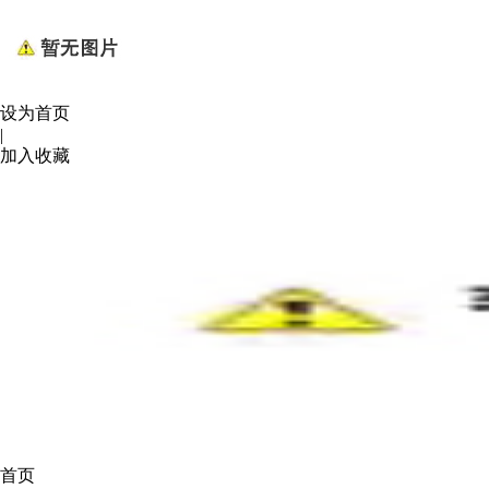
设为首页
|
加入收藏
首页