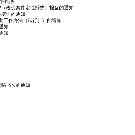
议的通知
辩护（改变案件定性辩护）报备的通知
网络培训的通知
救助工作办法（试行）》的通知
的通知
通知
副秘书长的通知