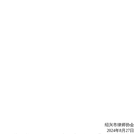
绍兴市律师协会
2024年8月27日