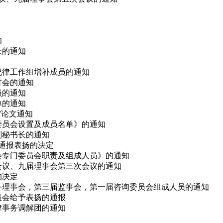
知
长的通知
会纪律工作组增补成员的通知
研讨会的通知
员的通知
单的通知
会”论文通知
律委员会设置及成员名单》的通知
副秘书长的通知
予通报表扬的决定
事会专门委员会职责及组成人员》的通知
次会议、九届理事会第三次会议的通知
的决定
、常务理事会，第三届监事会，第一届咨询委员会组成人员的通知
委员会给予表扬的通报
法律事务调解团的通知