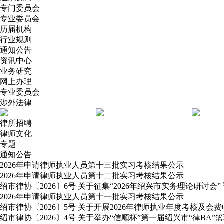
专门委员会
专业委员会
历届机构
行业规则
通知公告
资讯中心
业务研究
网上办理
专业委员会
涉外法律
律所招聘
律师文化
专题
通知公告
2026年申请律师执业人员第十三批实习考核结果公示
2026年申请律师执业人员第十二批实习考核结果公示
绍市律协〔2026〕6号 关于征集“2026年绍兴市实务理论研讨会”
2026年申请律师执业人员第十一批实习考核结果公示
绍市律协〔2026〕5号 关于开展2026年律师执业年度考核及会
绍市律协〔2026〕4号 关于举办“信顺杯”第一届绍兴市“律BA”