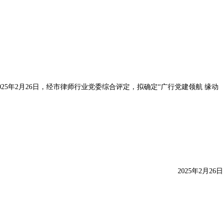
25年2月26日，经市律师行业党委综合评定，拟确定“广行党建领航 缘动
2025年2月26日