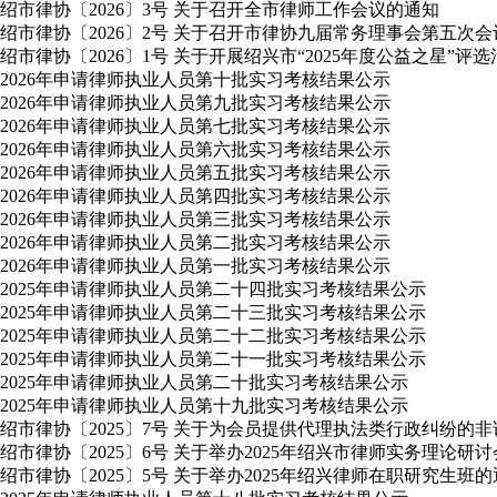
绍市律协〔2026〕3号 关于召开全市律师工作会议的通知
绍市律协〔2026〕2号 关于召开市律协九届常务理事会第五次
绍市律协〔2026〕1号 关于开展绍兴市“2025年度公益之星”评
2026年申请律师执业人员第十批实习考核结果公示
2026年申请律师执业人员第九批实习考核结果公示
2026年申请律师执业人员第七批实习考核结果公示
2026年申请律师执业人员第六批实习考核结果公示
2026年申请律师执业人员第五批实习考核结果公示
2026年申请律师执业人员第四批实习考核结果公示
2026年申请律师执业人员第三批实习考核结果公示
2026年申请律师执业人员第二批实习考核结果公示
2026年申请律师执业人员第一批实习考核结果公示
2025年申请律师执业人员第二十四批实习考核结果公示
2025年申请律师执业人员第二十三批实习考核结果公示
2025年申请律师执业人员第二十二批实习考核结果公示
2025年申请律师执业人员第二十一批实习考核结果公示
2025年申请律师执业人员第二十批实习考核结果公示
2025年申请律师执业人员第十九批实习考核结果公示
绍市律协〔2025〕7号 关于为会员提供代理执法类行政纠纷的
绍市律协〔2025〕6号 关于举办2025年绍兴市律师实务理论研
绍市律协〔2025〕5号 关于举办2025年绍兴律师在职研究生班