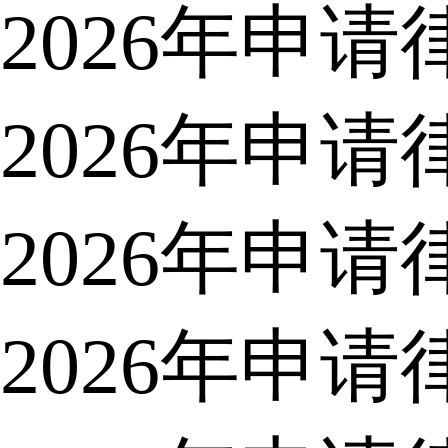
2026年申
2026年申
2026年申
2026年申