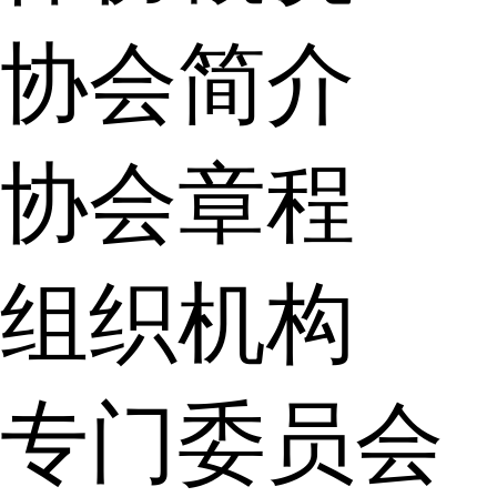
协会简介
协会章程
组织机构
专门委员会