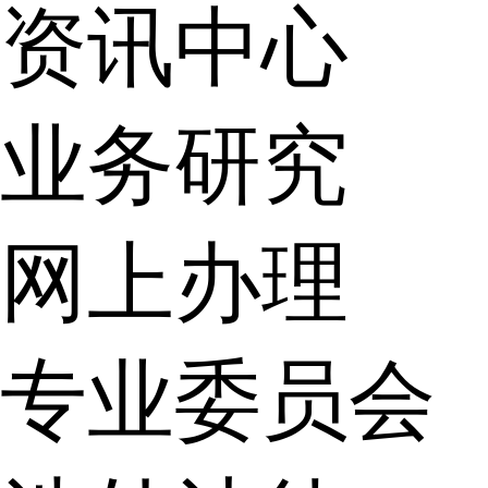
资讯中心
业务研究
网上办理
专业委员会