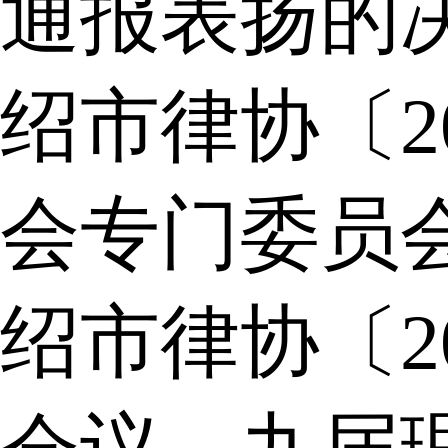
通报表扬的
绍市律协〔2
会专门委员
绍市律协〔2