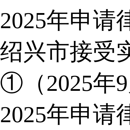
2025年申
绍兴市接受
①（2025年
2025年申