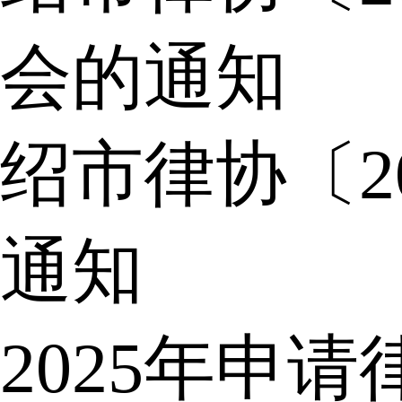
会的通知
绍市律协〔2
通知
2025年申