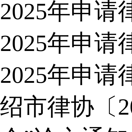
2025年申
2025年申
2025年申
绍市律协〔2