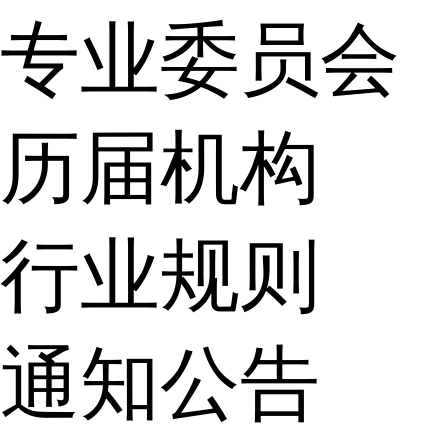
专业委员会
历届机构
行业规则
通知公告