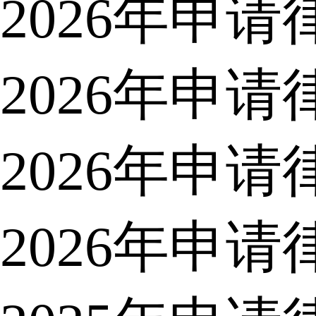
2026年申
2026年申
2026年申
2026年申