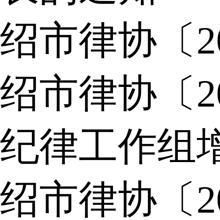
绍市律协〔2
绍市律协〔2
纪律工作组
绍市律协〔2