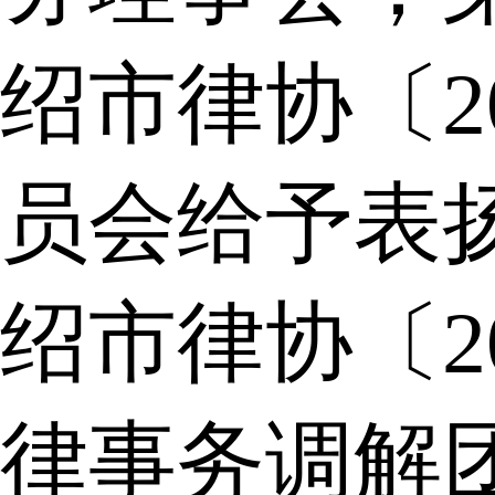
绍市律协〔2
员会给予表
绍市律协〔2
律事务调解