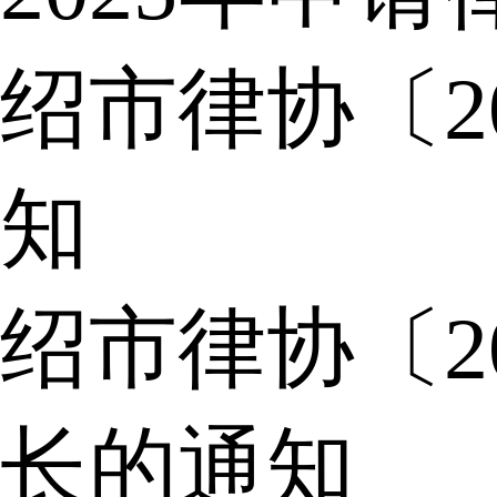
绍市律协〔2
知
绍市律协〔2
长的通知