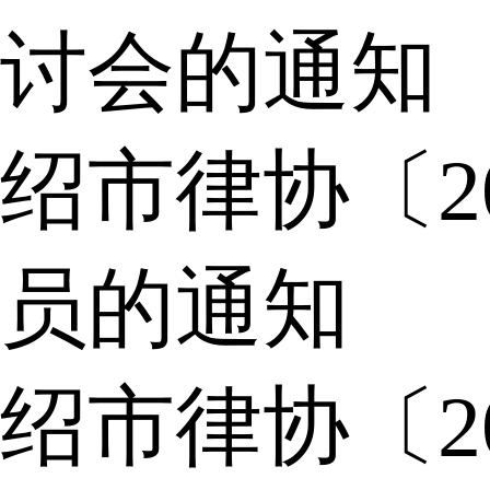
讨会的通知
绍市律协〔2
员的通知
绍市律协〔2