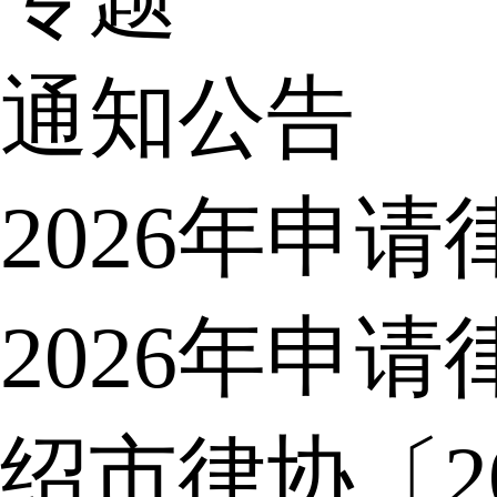
通知公告
2026年申
2026年申
绍市律协〔2