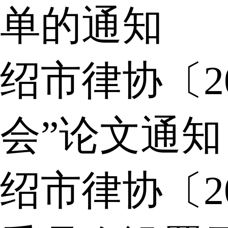
单的通知
绍市律协〔2
会”论文通知
绍市律协〔2