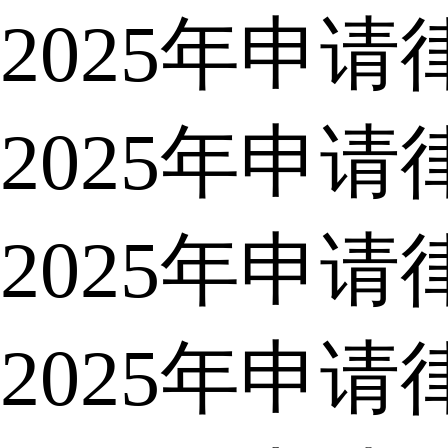
2025年申
2025年申
2025年申
2025年申