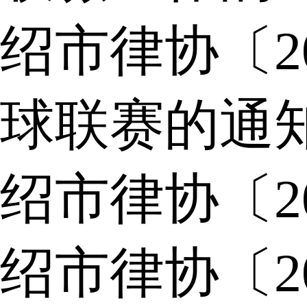
绍市律协〔2
球联赛的通
绍市律协〔2
绍市律协〔2