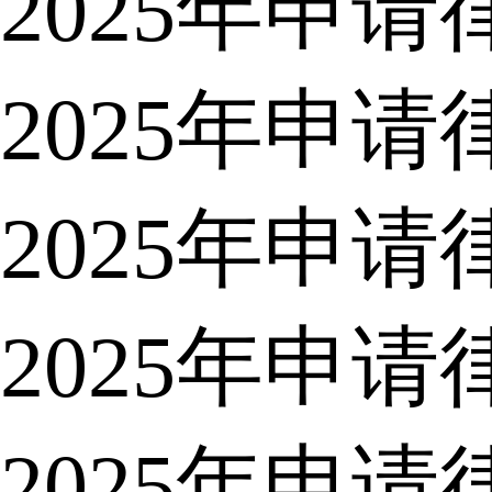
2025年申
2025年申
2025年申
2025年申
2025年申