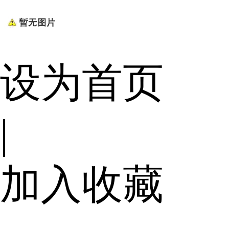
设为首页
|
加入收藏