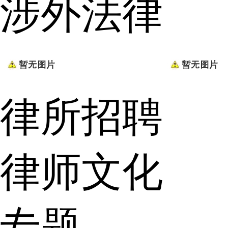
涉外法律
律所招聘
律师文化
专题