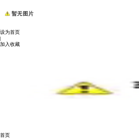
设为首页
|
加入收藏
首页