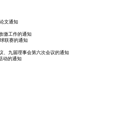
 论文通知
费收缴工作的通知
篮球联赛的通知
会议、九届理事会第六次会议的通知
选活动的通知