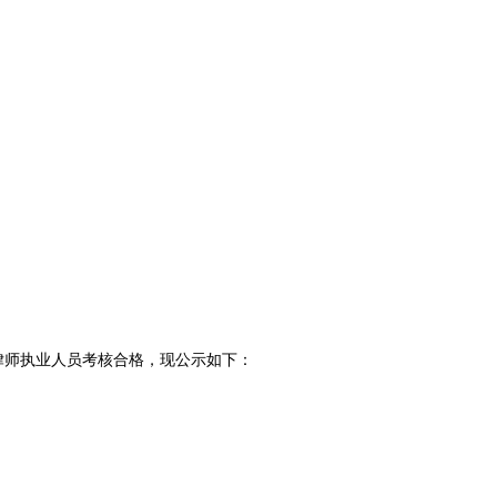
申请律师执业人员考核合格，现公示如下：