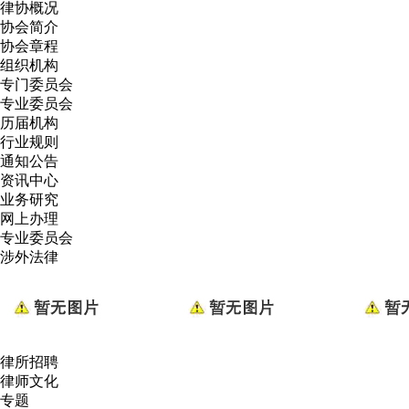
律协概况
协会简介
协会章程
组织机构
专门委员会
专业委员会
历届机构
行业规则
通知公告
资讯中心
业务研究
网上办理
专业委员会
涉外法律
律所招聘
律师文化
专题