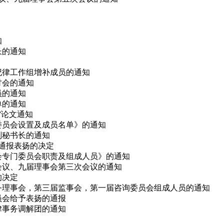
知
长的通知
会纪律工作组增补成员的通知
研讨会的通知
员的通知
单的通知
会”论文通知
律委员会设置及成员名单》的通知
副秘书长的通知
予通报表扬的决定
事会专门委员会职责及组成人员》的通知
次会议、九届理事会第三次会议的通知
的决定
、常务理事会，第三届监事会，第一届咨询委员会组成人员的通知
委员会给予表扬的通报
法律事务调解团的通知