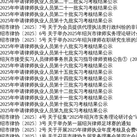
2025年申请律师执业人员第二十二批实习考核结果公示
2025年申请律师执业人员第二十一批实习考核结果公示
2025年申请律师执业人员第二十批实习考核结果公示
2025年申请律师执业人员第十九批实习考核结果公示
绍市律协〔2025〕7号 关于为会员提供代理执法类行政纠纷的
绍市律协〔2025〕6号 关于举办2025年绍兴市律师实务理论研
绍市律协〔2025〕5号 关于举办2025年绍兴律师在职研究生班
2025年申请律师执业人员第十八批实习考核结果公示
2025年申请律师执业人员第十七批实习考核结果公示
绍兴市接受实习人员律师事务所及实习指导律师资格公告①（2025
2025年申请律师执业人员第十六批实习考核结果公示
2025年申请律师执业人员第十五批实习考核结果公示
2025年申请律师执业人员第十四批实习考核结果公示
2025年申请律师执业人员第十三批实习考核结果公示
2025年申请律师执业人员第十二批实习考核结果公示
2025年申请律师执业人员第十一批实习考核结果公示
2025年申请律师执业人员第十批实习考核结果公示
2025年申请律师执业人员第九批实习考核结果公示
绍市律协〔2025〕4号 关于征集“2025年绍兴市实务理论研讨会
绍市律协〔2025〕3号 关于举办第一届绍兴律师足球赛的通知
绍市律协〔2025〕2号 关于开展2025年律师执业年度考核及会
绍市律协〔2025〕1号 关于召开市律协九届常务理事会第四次