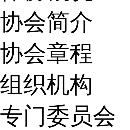
协会简介
协会章程
组织机构
专门委员会