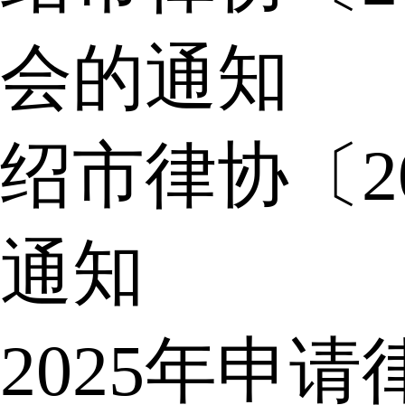
会的通知
绍市律协〔2
通知
2025年申