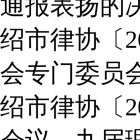
通报表扬的
绍市律协〔2
会专门委员
绍市律协〔2