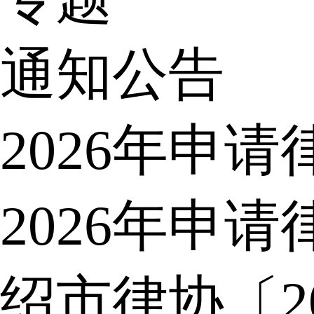
通知公告
2026年申
2026年申
绍市律协〔2