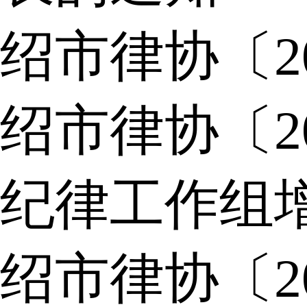
绍市律协〔2
绍市律协〔2
纪律工作组
绍市律协〔2