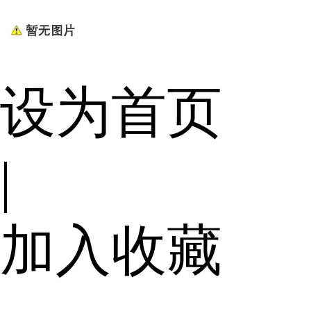
设为首页
|
加入收藏