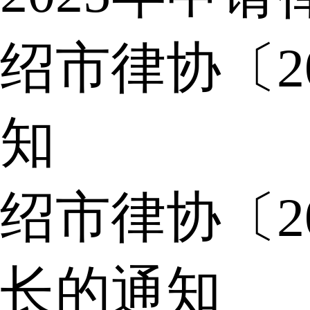
绍市律协〔2
知
绍市律协〔2
长的通知