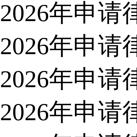
2026年申
2026年申
2026年申
2026年申