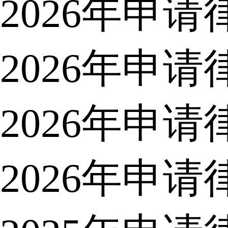
2026年申
2026年申
2026年申
2026年申