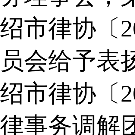
绍市律协〔2
员会给予表
绍市律协〔2
律事务调解