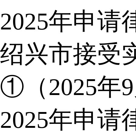
2025年申
绍兴市接受
①（2025年
2025年申