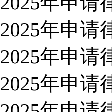
2025年申
2025年申
2025年申
2025年申
2025年申