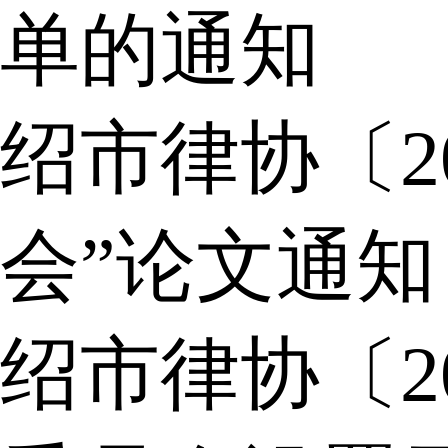
单的通知
绍市律协〔2
会”论文通知
绍市律协〔2