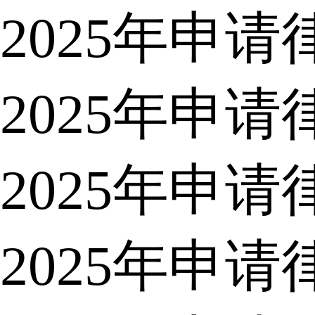
2025年申
2025年申
2025年申
2025年申