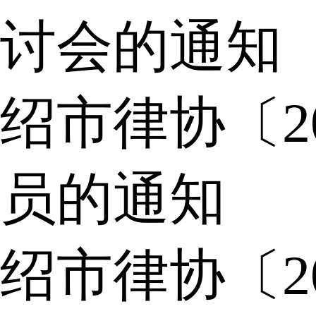
讨会的通知
绍市律协〔2
员的通知
绍市律协〔2