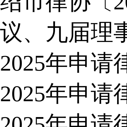
绍市律协〔2
议、九届理
2025年申
2025年申
2025年申