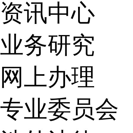
资讯中心
业务研究
网上办理
专业委员会