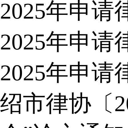
2025年申
2025年申
2025年申
绍市律协〔2