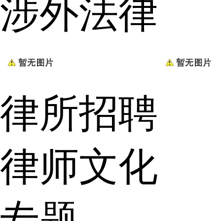
涉外法律
律所招聘
律师文化
专题