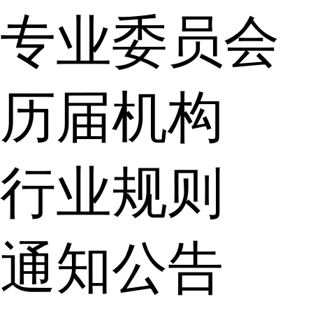
专业委员会
历届机构
行业规则
通知公告