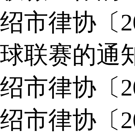
绍市律协〔2
球联赛的通
绍市律协〔2
绍市律协〔2