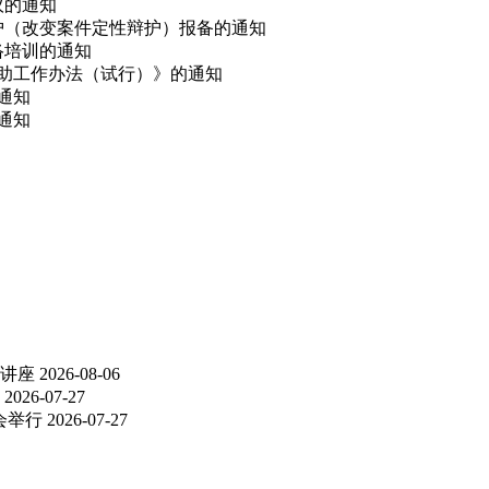
议的通知
辩护（改变案件定性辩护）报备的通知
网络培训的通知
救助工作办法（试行）》的通知
的通知
通知
讲座
2026-08-06
2026-07-27
会举行
2026-07-27