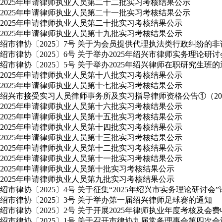
2025年申请律师执业人员第二十二批实习考核结果公示
2025年申请律师执业人员第二十一批实习考核结果公示
2025年申请律师执业人员第二十批实习考核结果公示
2025年申请律师执业人员第十九批实习考核结果公示
绍市律协〔2025〕7号 关于为会员提供代理执法类行政纠纷的
绍市律协〔2025〕6号 关于举办2025年绍兴市律师实务理论研
绍市律协〔2025〕5号 关于举办2025年绍兴律师在职研究生班
2025年申请律师执业人员第十八批实习考核结果公示
2025年申请律师执业人员第十七批实习考核结果公示
绍兴市接受实习人员律师事务所及实习指导律师资格公告①（2025
2025年申请律师执业人员第十六批实习考核结果公示
2025年申请律师执业人员第十五批实习考核结果公示
2025年申请律师执业人员第十四批实习考核结果公示
2025年申请律师执业人员第十三批实习考核结果公示
2025年申请律师执业人员第十二批实习考核结果公示
2025年申请律师执业人员第十一批实习考核结果公示
2025年申请律师执业人员第十批实习考核结果公示
2025年申请律师执业人员第九批实习考核结果公示
绍市律协〔2025〕4号 关于征集“2025年绍兴市实务理论研讨会
绍市律协〔2025〕3号 关于举办第一届绍兴律师足球赛的通知
绍市律协〔2025〕2号 关于开展2025年律师执业年度考核及会
绍市律协〔2025〕1号 关于召开市律协九届常务理事会第四次