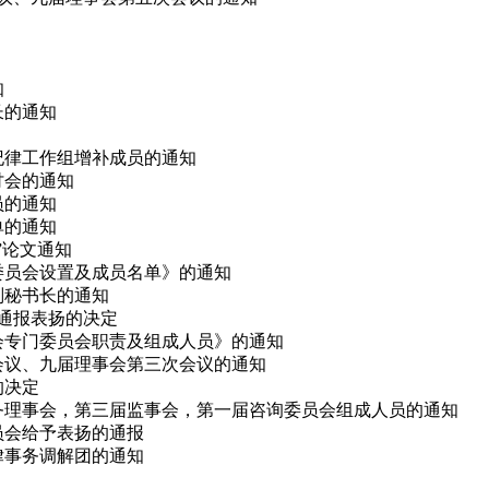
知
长的通知
会纪律工作组增补成员的通知
研讨会的通知
员的通知
单的通知
会”论文通知
律委员会设置及成员名单》的通知
副秘书长的通知
予通报表扬的决定
事会专门委员会职责及组成人员》的通知
次会议、九届理事会第三次会议的通知
的决定
、常务理事会，第三届监事会，第一届咨询委员会组成人员的通知
委员会给予表扬的通报
法律事务调解团的通知