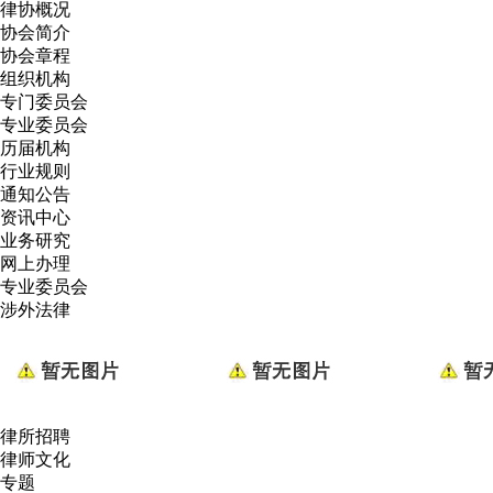
律协概况
协会简介
协会章程
组织机构
专门委员会
专业委员会
历届机构
行业规则
通知公告
资讯中心
业务研究
网上办理
专业委员会
涉外法律
律所招聘
律师文化
专题