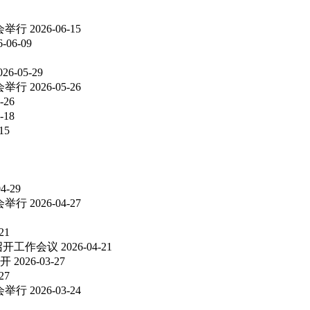
会举行
2026-06-15
6-06-09
026-05-29
会举行
2026-05-26
-26
-18
15
04-29
会举行
2026-04-27
21
召开工作会议
2026-04-21
开
2026-03-27
27
会举行
2026-03-24