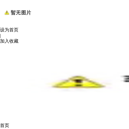
设为首页
|
加入收藏
首页