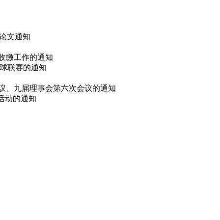
 论文通知
费收缴工作的通知
篮球联赛的通知
会议、九届理事会第六次会议的通知
选活动的通知