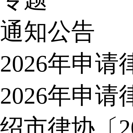
通知公告
2026年申
2026年申
绍市律协〔2