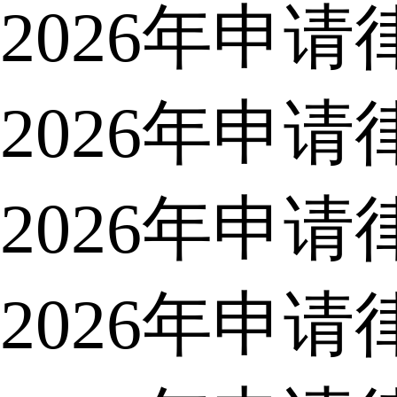
2026年申
2026年申
2026年申
2026年申