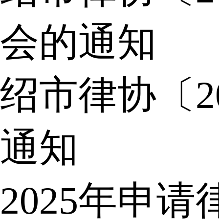
会的通知
绍市律协〔2
通知
2025年申