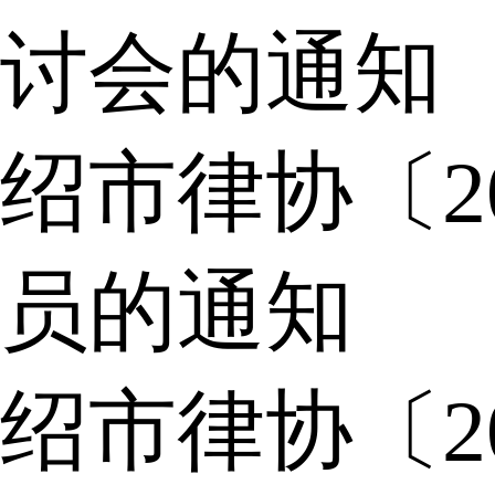
讨会的通知
绍市律协〔2
员的通知
绍市律协〔2