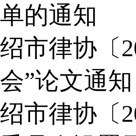
单的通知
绍市律协〔2
会”论文通知
绍市律协〔2