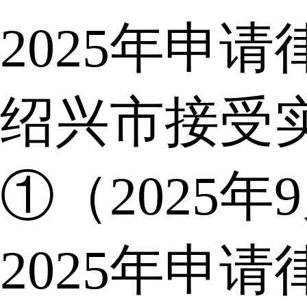
2025年申
绍兴市接受
①（2025年
2025年申