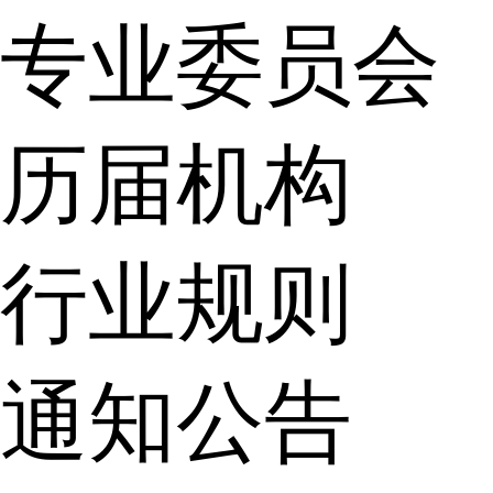
专业委员会
历届机构
行业规则
通知公告