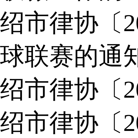
绍市律协〔2
球联赛的通
绍市律协〔2
绍市律协〔2