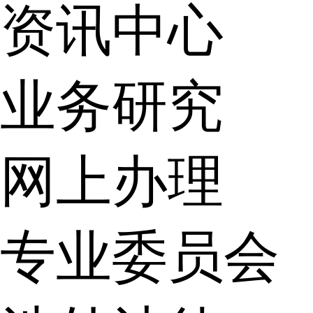
资讯中心
业务研究
网上办理
专业委员会