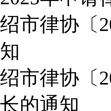
绍市律协〔2
知
绍市律协〔2
长的通知