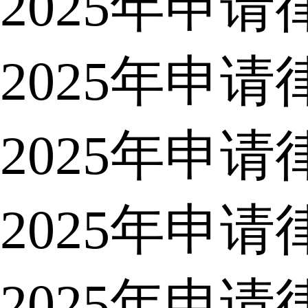
2025年申
2025年申
2025年申
2025年申
2025年申