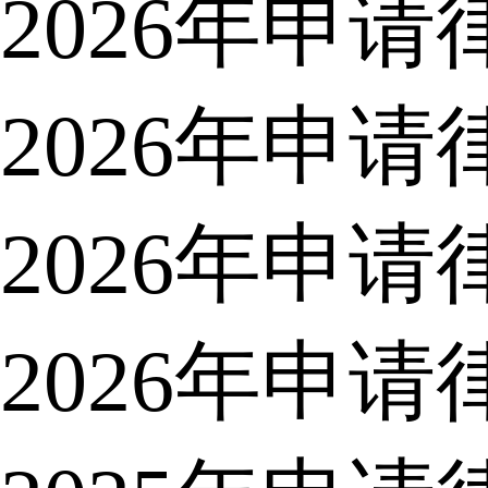
2026年申
2026年申
2026年申
2026年申