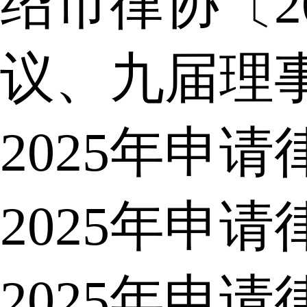
绍市律协〔2
议、九届理
2025年申
2025年申
2025年申