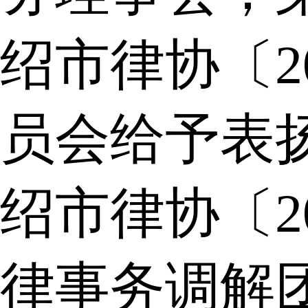
绍市律协〔2
员会给予表
绍市律协〔2
律事务调解