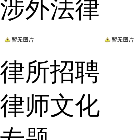
涉外法律
律所招聘
律师文化
专题