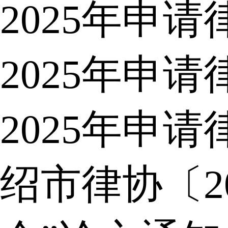
2025年申
2025年申
2025年申
绍市律协〔2