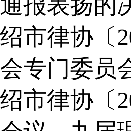
通报表扬的
绍市律协〔2
会专门委员
绍市律协〔2