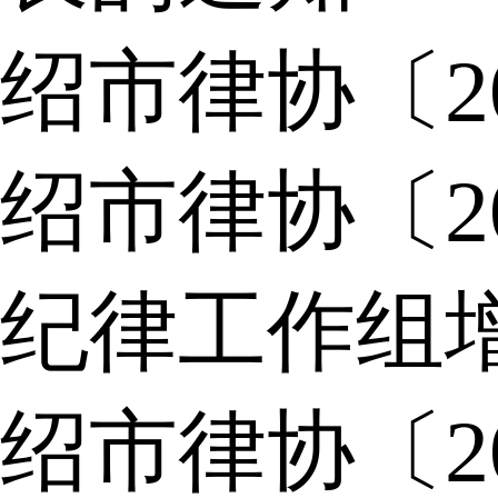
绍市律协〔2
绍市律协〔2
纪律工作组
绍市律协〔2