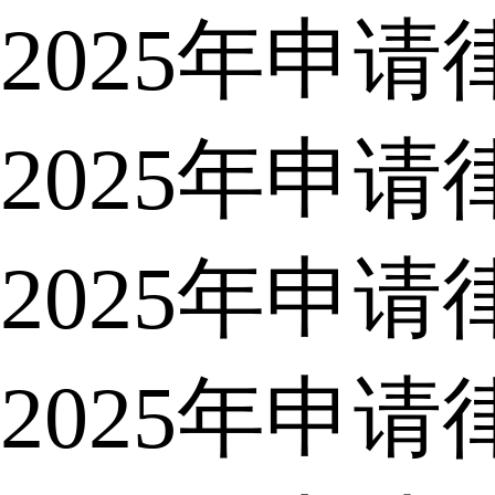
2025年申
2025年申
2025年申
2025年申