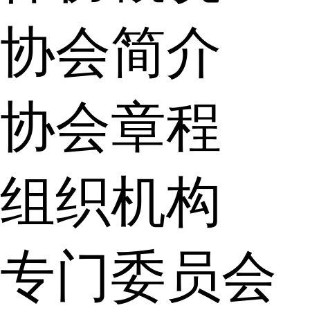
协会简介
协会章程
组织机构
专门委员会