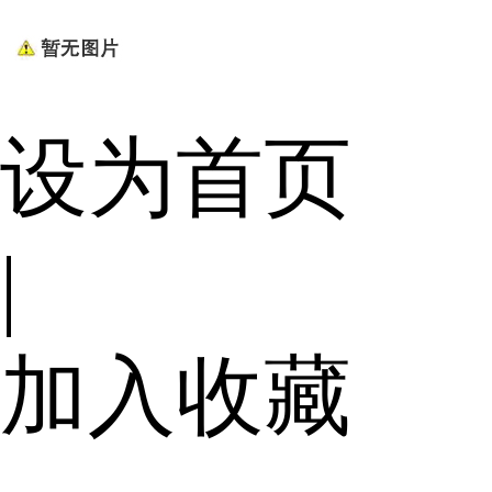
设为首页
|
加入收藏