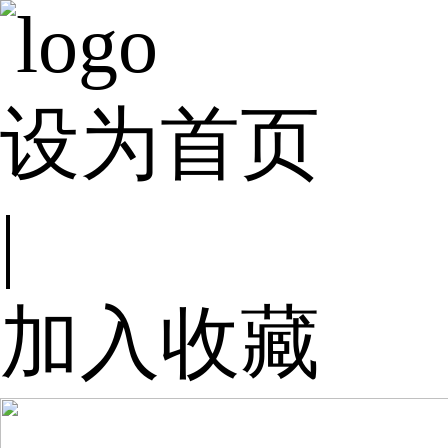
设为首页
|
加入收藏