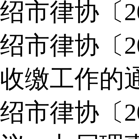
绍市律协〔2
绍市律协〔2
收缴工作的
绍市律协〔2