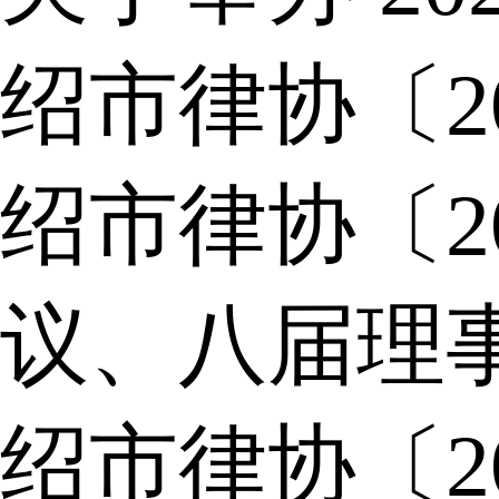
绍市律协〔2
绍市律协〔2
议、八届理
绍市律协〔2