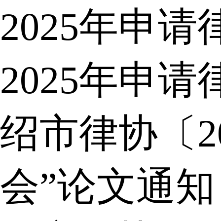
2025年申
2025年申
绍市律协〔2
会”论文通知