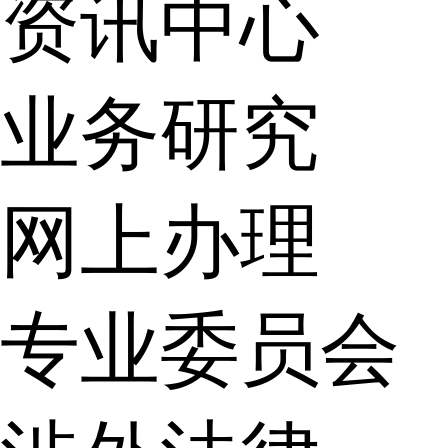
资讯中心
业务研究
网上办理
专业委员会