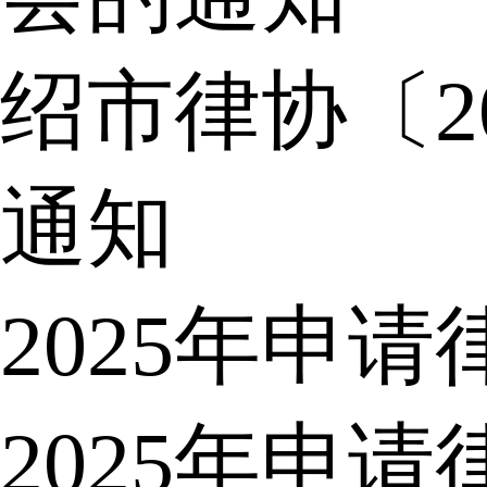
绍市律协〔2
通知
2025年申
2025年申