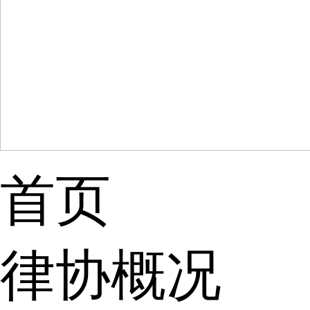
首页
律协概况