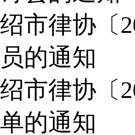
绍市律协〔2
员的通知
绍市律协〔2
单的通知