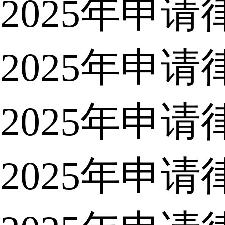
2025年申
2025年申
2025年申
2025年申