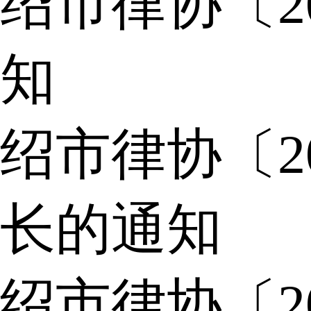
绍市律协〔2
知
绍市律协〔2
长的通知
绍市律协〔2