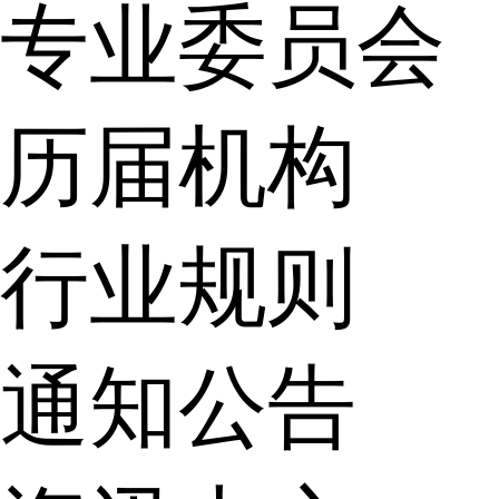
专业委员会
历届机构
行业规则
通知公告