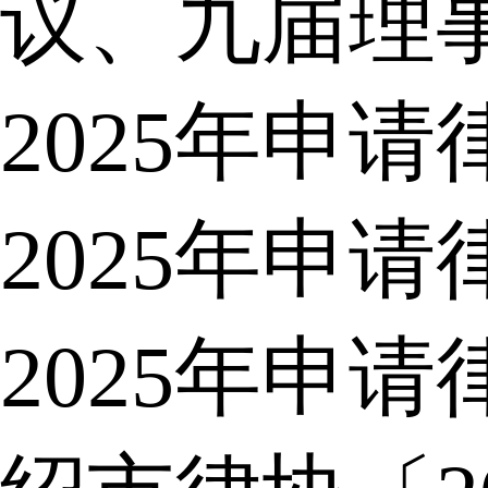
议、九届理
2025年申
2025年申
2025年申