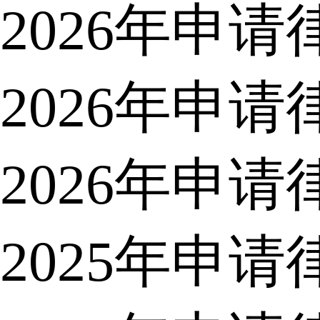
2026年申
2026年申
2026年申
2025年申