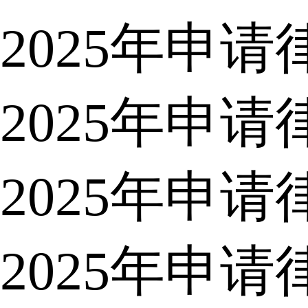
2025年申
2025年申
2025年申
2025年申