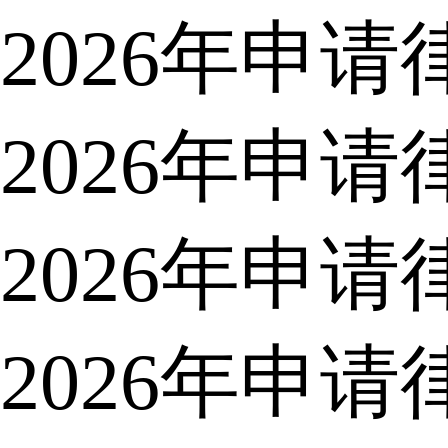
2026年申
2026年申
2026年申
2026年申