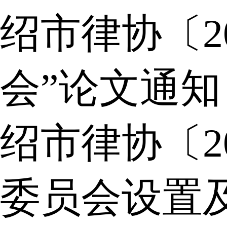
绍市律协〔2
会”论文通知
绍市律协〔2
委员会设置