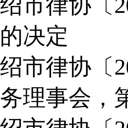
绍市律协〔2
的决定
绍市律协〔2
务理事会，