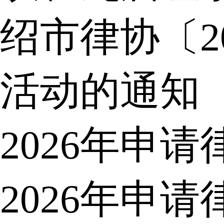
绍市律协〔2
活动的通知
2026年申
2026年申