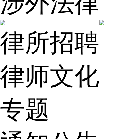
涉外法律
律所招聘
律师文化
专题