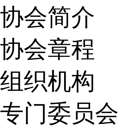
协会简介
协会章程
组织机构
专门委员会