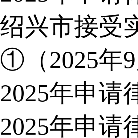
绍兴市接受
①（2025年
2025年申
2025年申