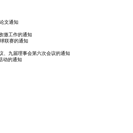
 论文通知
费收缴工作的通知
篮球联赛的通知
会议、九届理事会第六次会议的通知
选活动的通知