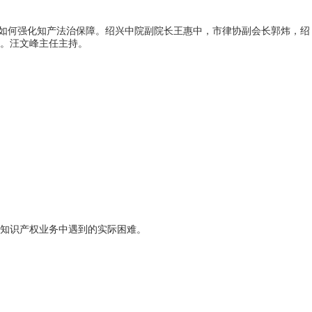
如何强化知产法治保障。绍兴中院副院长王惠中，市律协副会长郭炜，绍
。汪文峰主任主持。
知识产权业务中遇到的实际困难。