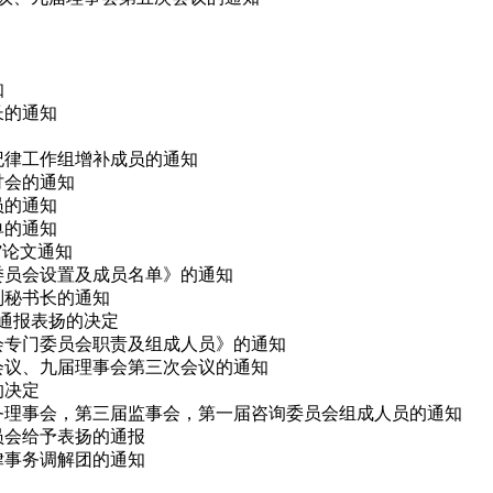
知
长的通知
会纪律工作组增补成员的通知
研讨会的通知
员的通知
单的通知
会”论文通知
律委员会设置及成员名单》的通知
副秘书长的通知
予通报表扬的决定
事会专门委员会职责及组成人员》的通知
次会议、九届理事会第三次会议的通知
的决定
、常务理事会，第三届监事会，第一届咨询委员会组成人员的通知
委员会给予表扬的通报
法律事务调解团的通知