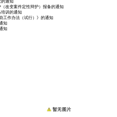
议的通知
辩护（改变案件定性辩护）报备的通知
网络培训的通知
救助工作办法（试行）》的通知
的通知
通知