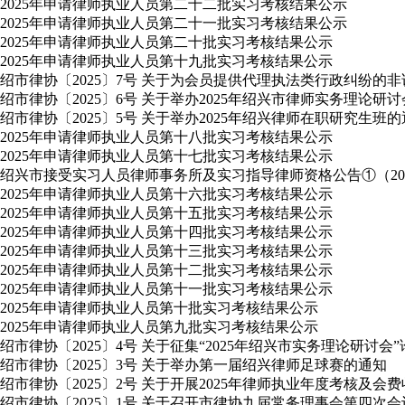
2025年申请律师执业人员第二十二批实习考核结果公示
2025年申请律师执业人员第二十一批实习考核结果公示
2025年申请律师执业人员第二十批实习考核结果公示
2025年申请律师执业人员第十九批实习考核结果公示
绍市律协〔2025〕7号 关于为会员提供代理执法类行政纠纷的
绍市律协〔2025〕6号 关于举办2025年绍兴市律师实务理论研
绍市律协〔2025〕5号 关于举办2025年绍兴律师在职研究生班
2025年申请律师执业人员第十八批实习考核结果公示
2025年申请律师执业人员第十七批实习考核结果公示
绍兴市接受实习人员律师事务所及实习指导律师资格公告①（2025
2025年申请律师执业人员第十六批实习考核结果公示
2025年申请律师执业人员第十五批实习考核结果公示
2025年申请律师执业人员第十四批实习考核结果公示
2025年申请律师执业人员第十三批实习考核结果公示
2025年申请律师执业人员第十二批实习考核结果公示
2025年申请律师执业人员第十一批实习考核结果公示
2025年申请律师执业人员第十批实习考核结果公示
2025年申请律师执业人员第九批实习考核结果公示
绍市律协〔2025〕4号 关于征集“2025年绍兴市实务理论研讨会
绍市律协〔2025〕3号 关于举办第一届绍兴律师足球赛的通知
绍市律协〔2025〕2号 关于开展2025年律师执业年度考核及会
绍市律协〔2025〕1号 关于召开市律协九届常务理事会第四次