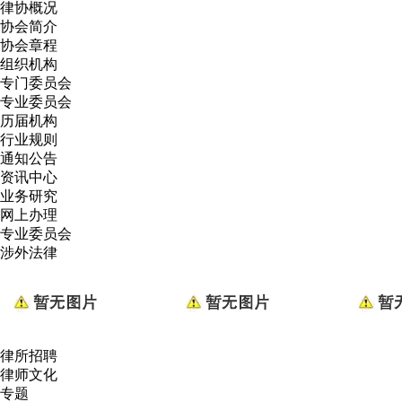
律协概况
协会简介
协会章程
组织机构
专门委员会
专业委员会
历届机构
行业规则
通知公告
资讯中心
业务研究
网上办理
专业委员会
涉外法律
律所招聘
律师文化
专题