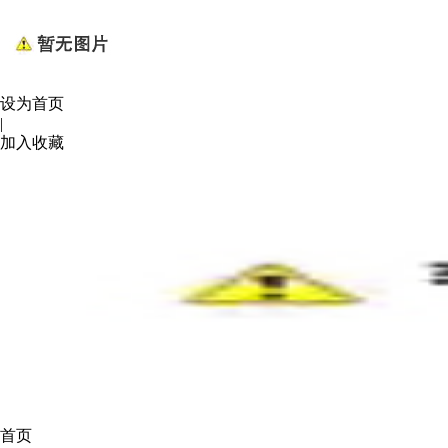
设为首页
|
加入收藏
首页