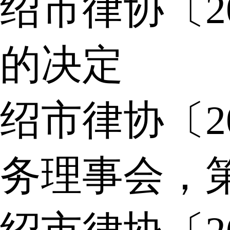
绍市律协〔2
的决定
绍市律协〔2
务理事会，