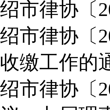
绍市律协〔2
绍市律协〔2
收缴工作的
绍市律协〔2