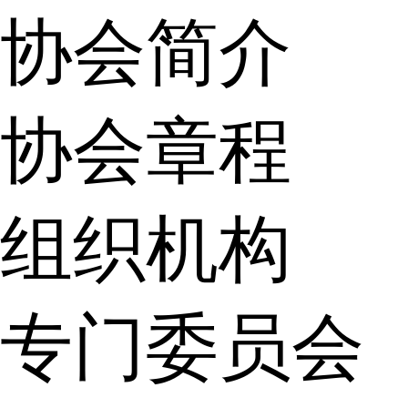
协会简介
协会章程
组织机构
专门委员会