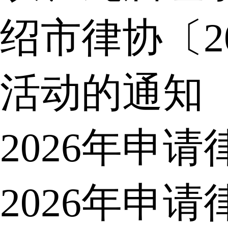
绍市律协〔2
活动的通知
2026年申
2026年申