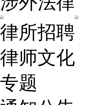
涉外法律
律所招聘
律师文化
专题