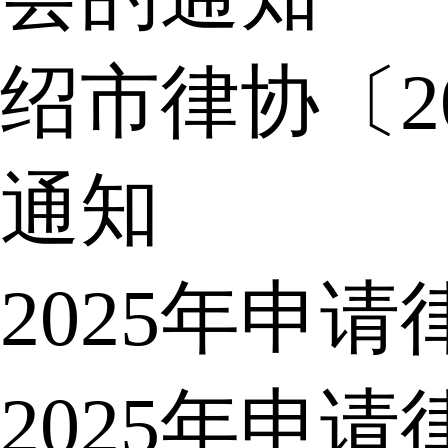
绍市律协〔2
通知
2025年申
2025年申