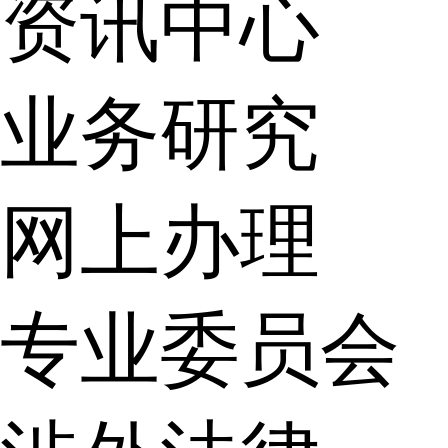
资讯中心
业务研究
网上办理
专业委员会