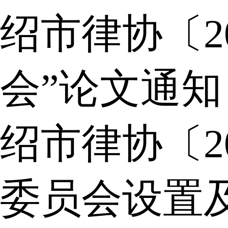
绍市律协〔2
会”论文通知
绍市律协〔2
委员会设置