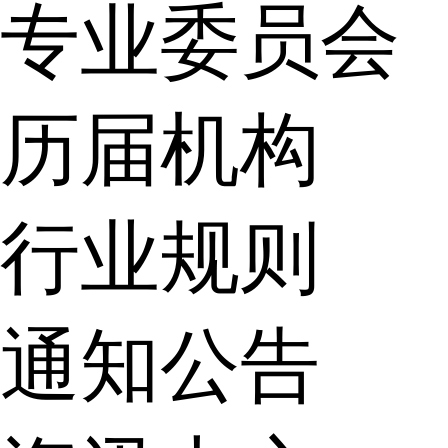
专业委员会
历届机构
行业规则
通知公告