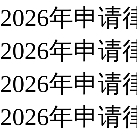
2026年申
2026年申
2026年申
2026年申