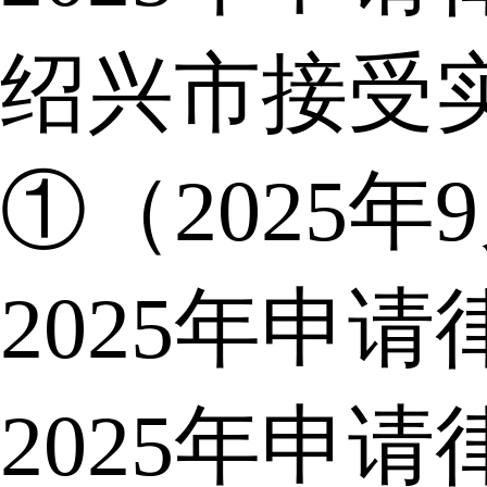
绍兴市接受
①（2025年
2025年申
2025年申