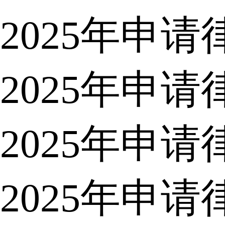
2025年申
2025年申
2025年申
2025年申