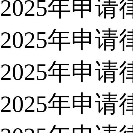
2025年申
2025年申
2025年申
2025年申