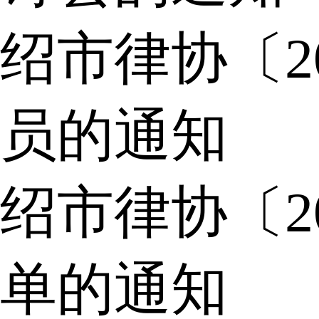
绍市律协〔2
员的通知
绍市律协〔2
单的通知