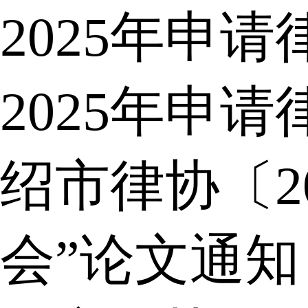
2025年申
2025年申
绍市律协〔2
会”论文通知