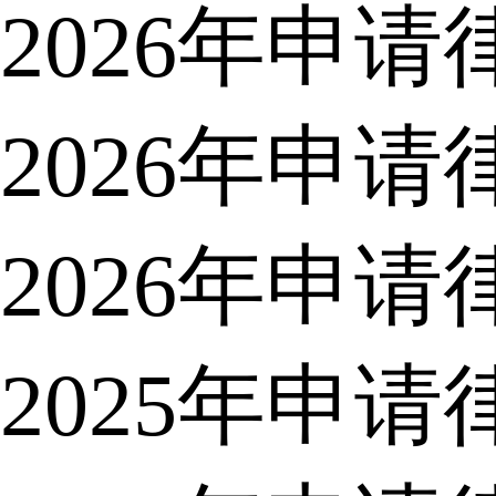
2026年申
2026年申
2026年申
2025年申