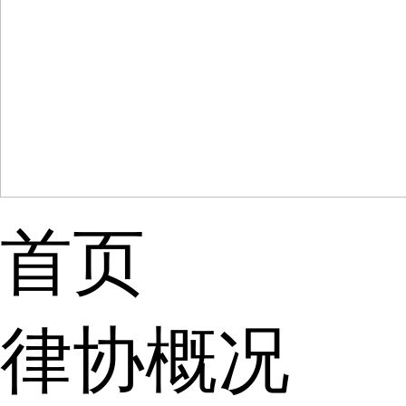
首页
律协概况