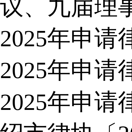
议、九届理
2025年申
2025年申
2025年申