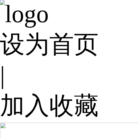
设为首页
|
加入收藏