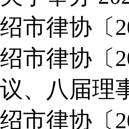
绍市律协〔2
绍市律协〔2
议、八届理
绍市律协〔2