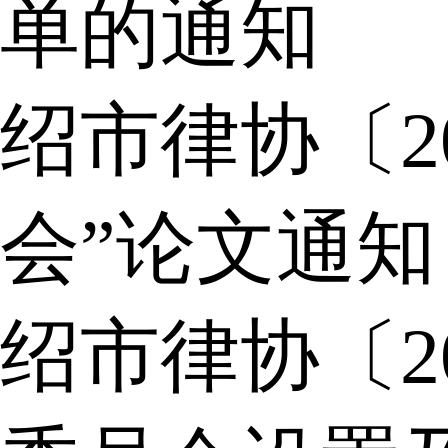
单的通知
绍市律协〔2
会”论文通知
绍市律协〔2