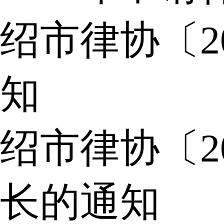
绍市律协〔2
知
绍市律协〔2
长的通知