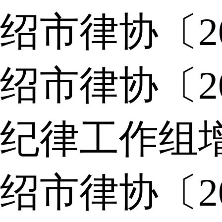
绍市律协〔2
绍市律协〔2
纪律工作组
绍市律协〔2