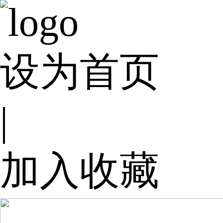
设为首页
|
加入收藏