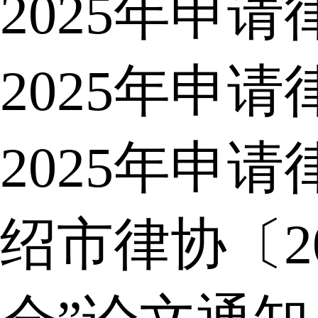
2025年申
2025年申
2025年申
绍市律协〔2