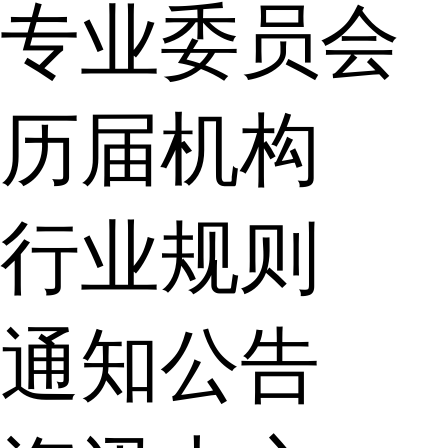
专业委员会
历届机构
行业规则
通知公告