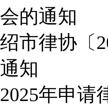
会的通知
绍市律协〔2
通知
2025年申