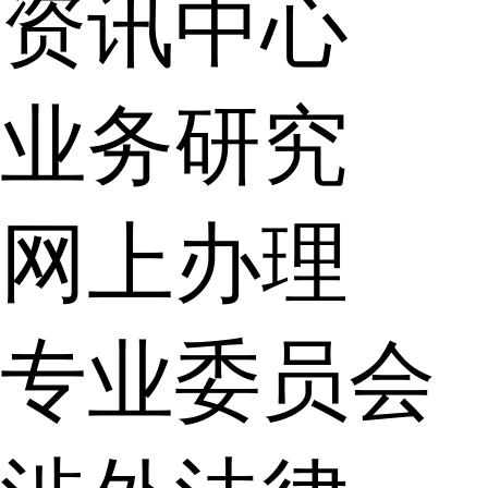
资讯中心
业务研究
网上办理
专业委员会