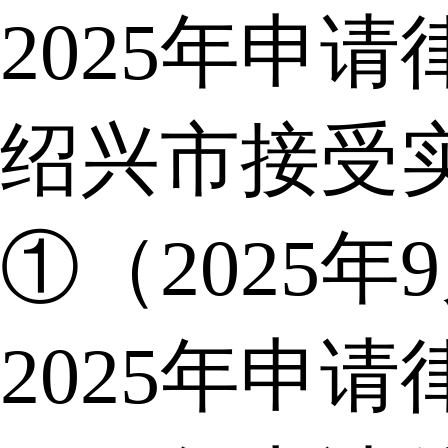
2025年申
绍兴市接受
①（2025年
2025年申