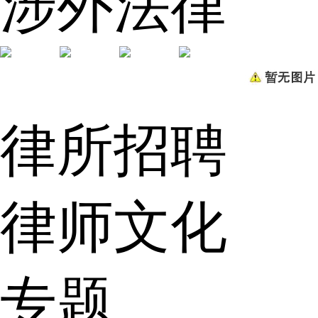
涉外法律
律所招聘
律师文化
专题