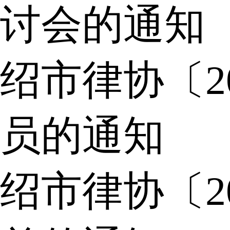
讨会的通知
绍市律协〔2
员的通知
绍市律协〔2