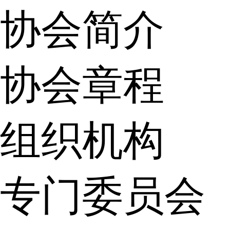
协会简介
协会章程
组织机构
专门委员会