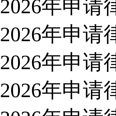
2026年申
2026年申
2026年申
2026年申