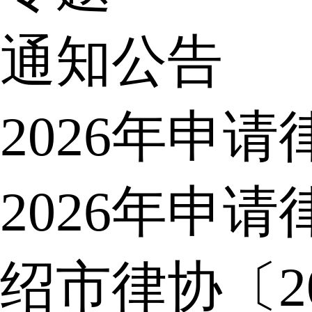
通知公告
2026年申
2026年申
绍市律协〔2