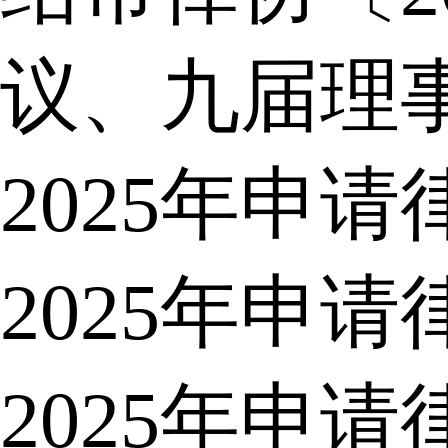
议、九届理
2025年申
2025年申
2025年申