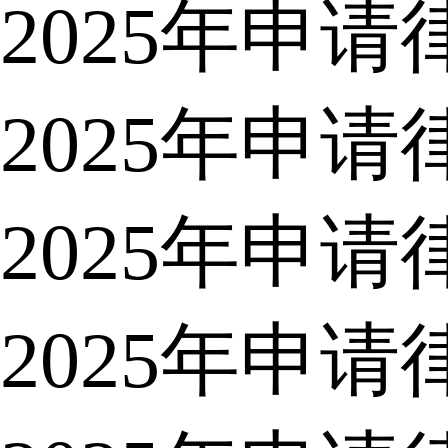
2025年申
2025年申
2025年申
2025年申