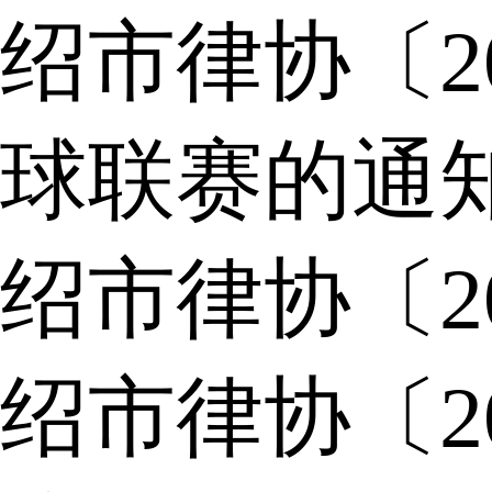
绍市律协〔2
球联赛的通
绍市律协〔2
绍市律协〔2