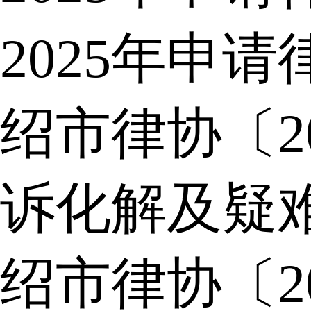
2025年申
绍市律协〔2
诉化解及疑
绍市律协〔2