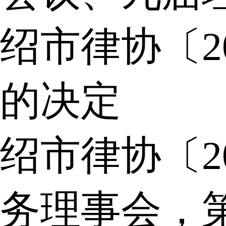
绍市律协〔2
的决定
绍市律协〔2
务理事会，