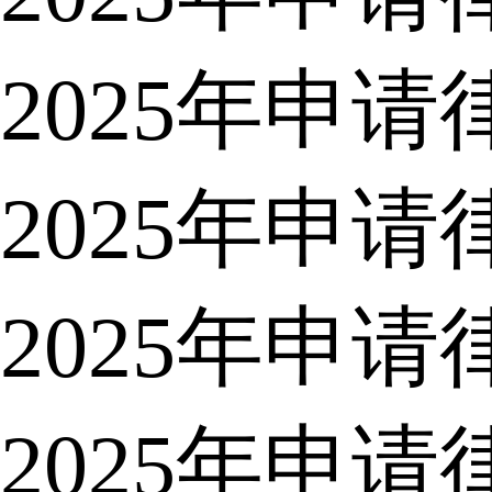
2025年申
2025年申
2025年申
2025年申