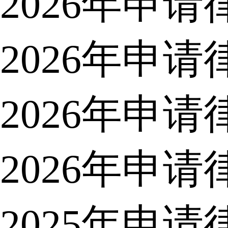
2026年申
2026年申
2026年申
2026年申
2025年申