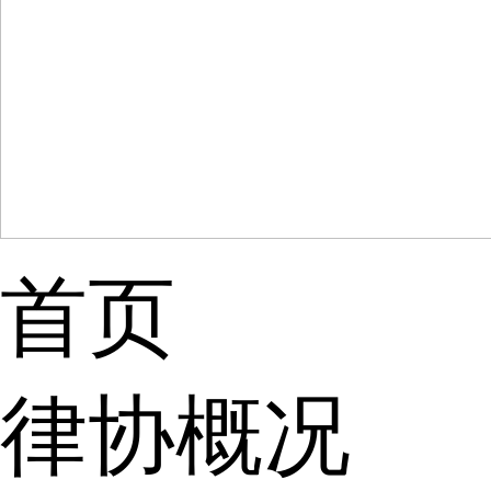
首页
律协概况