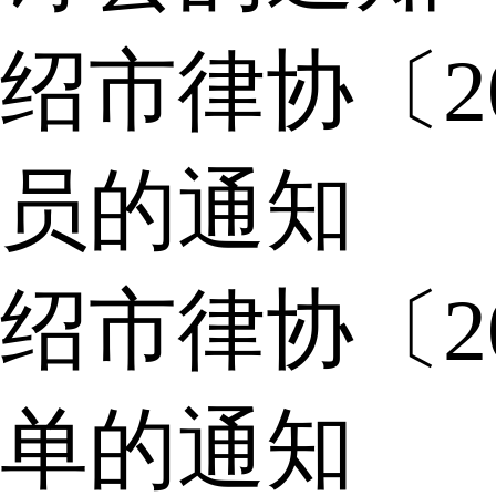
绍市律协〔2
员的通知
绍市律协〔2
单的通知