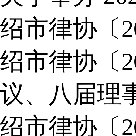
绍市律协〔2
绍市律协〔2
议、八届理
绍市律协〔2