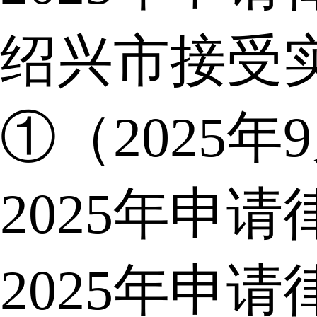
绍兴市接受
①（2025年
2025年申
2025年申