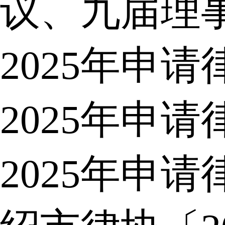
议、九届理
2025年申
2025年申
2025年申