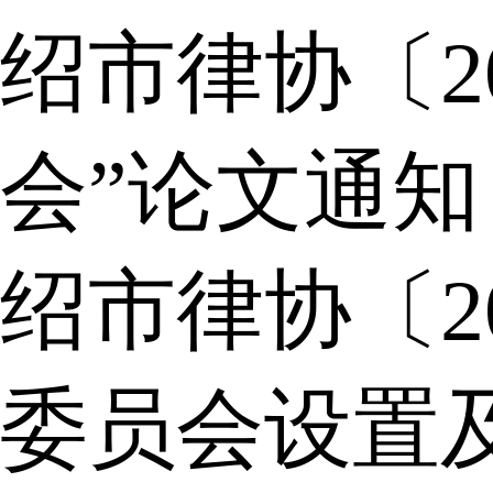
绍市律协〔2
会”论文通知
绍市律协〔2
委员会设置