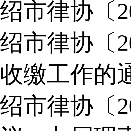
绍市律协〔2
绍市律协〔2
收缴工作的
绍市律协〔2