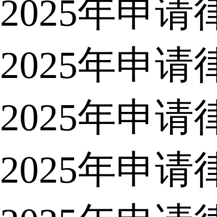
2025年申
2025年申
2025年申
2025年申