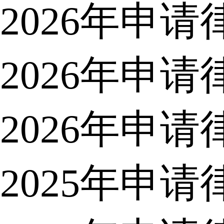
2026年申
2026年申
2026年申
2025年申