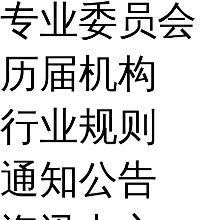
专业委员会
历届机构
行业规则
通知公告