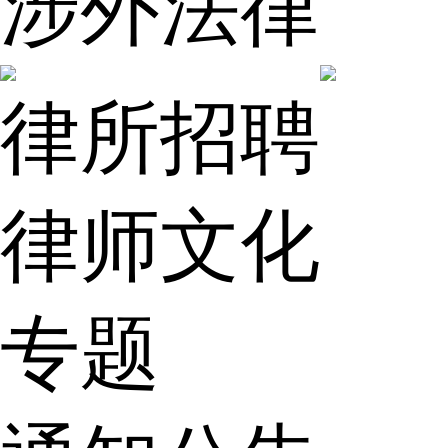
涉外法律
律所招聘
律师文化
专题