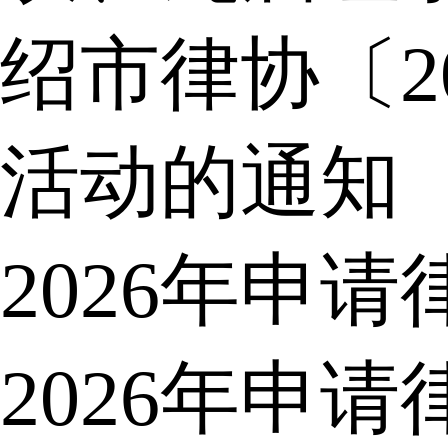
绍市律协〔2
活动的通知
2026年申
2026年申