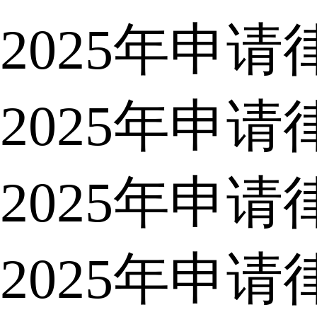
2025年申
2025年申
2025年申
2025年申