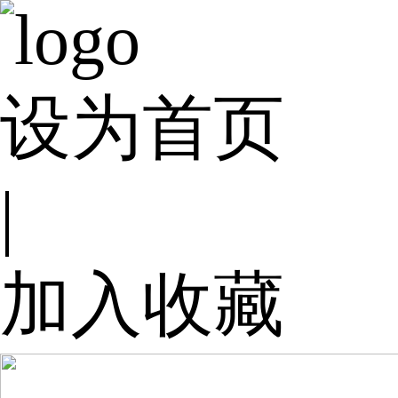
设为首页
|
加入收藏