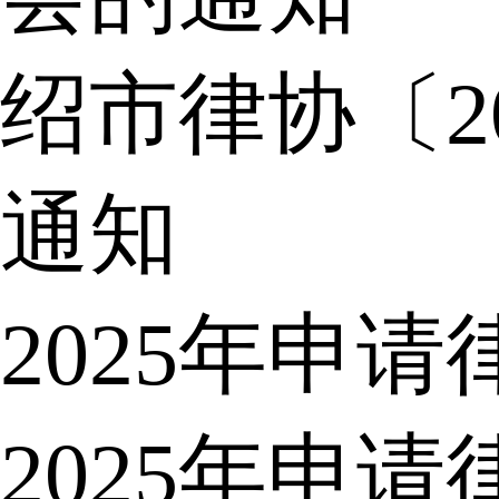
绍市律协〔2
通知
2025年申
2025年申