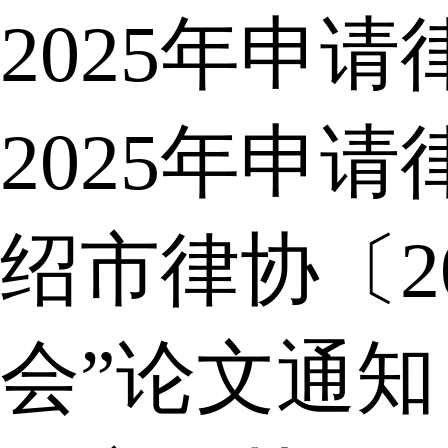
2025年申
2025年申
绍市律协〔2
会”论文通知