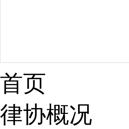
首页
律协概况