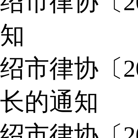
绍市律协〔2
知
绍市律协〔2
长的通知
绍市律协〔2