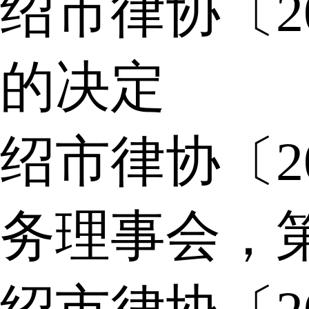
绍市律协〔2
的决定
绍市律协〔2
务理事会，