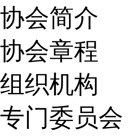
协会简介
协会章程
组织机构
专门委员会