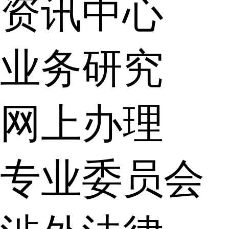
资讯中心
业务研究
网上办理
专业委员会