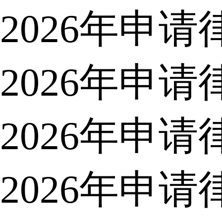
2026年申
2026年申
2026年申
2026年申