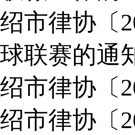
绍市律协〔2
球联赛的通
绍市律协〔2
绍市律协〔2