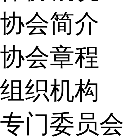
协会简介
协会章程
组织机构
专门委员会