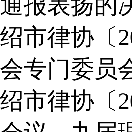
通报表扬的
绍市律协〔2
会专门委员
绍市律协〔2