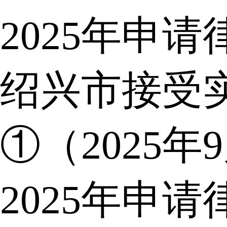
2025年申
绍兴市接受
①（2025年
2025年申