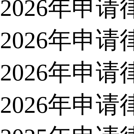
2026年申
2026年申
2026年申
2026年申