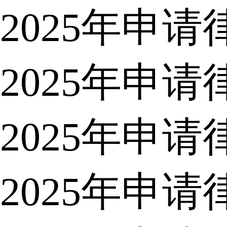
2025年申
2025年申
2025年申
2025年申