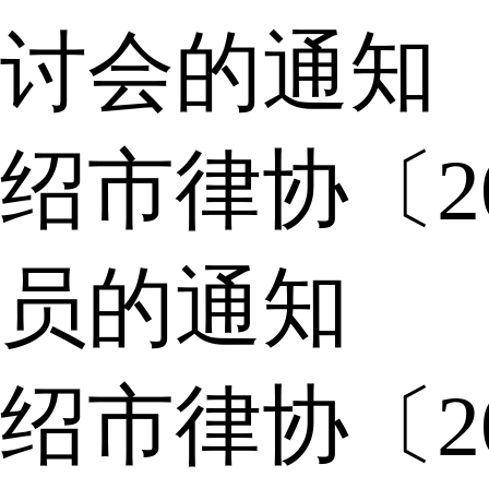
讨会的通知
绍市律协〔2
员的通知
绍市律协〔2