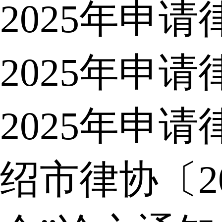
2025年申
2025年申
2025年申
绍市律协〔2