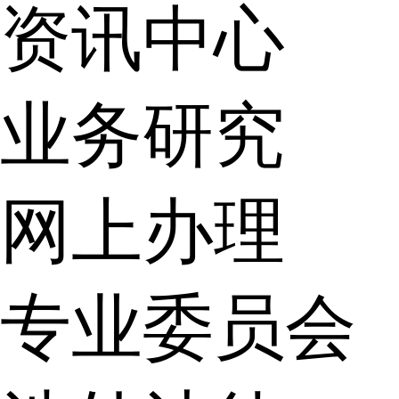
资讯中心
业务研究
网上办理
专业委员会