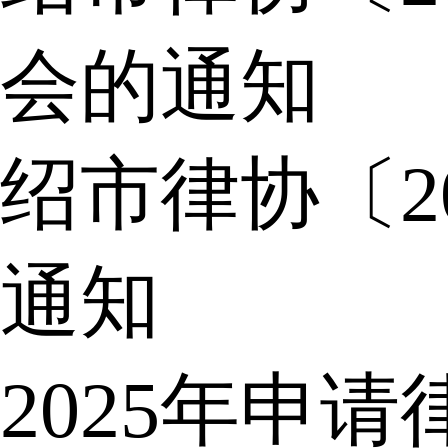
会的通知
绍市律协〔2
通知
2025年申