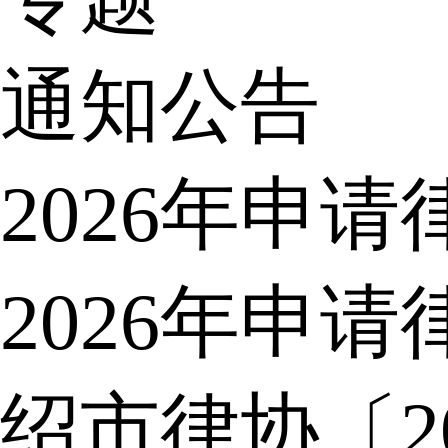
通知公告
2026年申
2026年申
绍市律协〔2