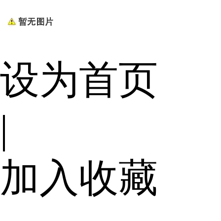
设为首页
|
加入收藏