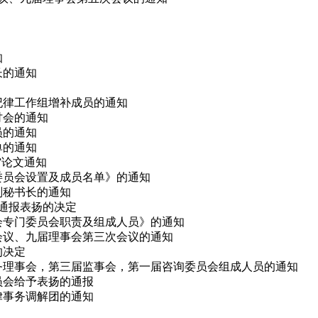
知
长的通知
会纪律工作组增补成员的通知
研讨会的通知
员的通知
单的通知
会”论文通知
律委员会设置及成员名单》的通知
副秘书长的通知
予通报表扬的决定
事会专门委员会职责及组成人员》的通知
次会议、九届理事会第三次会议的通知
的决定
、常务理事会，第三届监事会，第一届咨询委员会组成人员的通知
委员会给予表扬的通报
法律事务调解团的通知