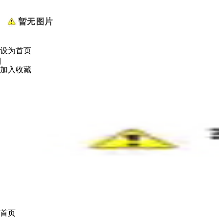
设为首页
|
加入收藏
首页