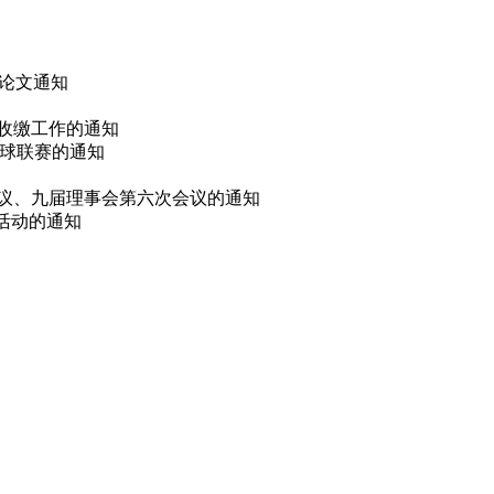
 论文通知
费收缴工作的通知
篮球联赛的通知
会议、九届理事会第六次会议的通知
选活动的通知