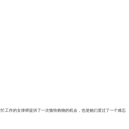
繁忙工作的女律师提供了一次愉快购物的机会，也使她们度过了一个难忘