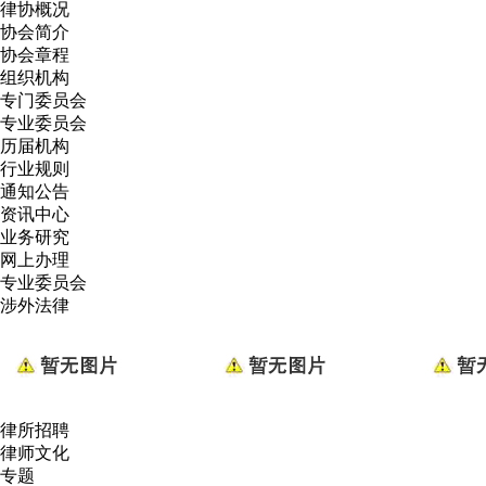
律协概况
协会简介
协会章程
组织机构
专门委员会
专业委员会
历届机构
行业规则
通知公告
资讯中心
业务研究
网上办理
专业委员会
涉外法律
律所招聘
律师文化
专题