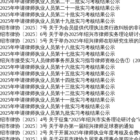
2025年申请律师执业人员第二十二批实习考核结果公示
2025年申请律师执业人员第二十一批实习考核结果公示
2025年申请律师执业人员第二十批实习考核结果公示
2025年申请律师执业人员第十九批实习考核结果公示
绍市律协〔2025〕7号 关于为会员提供代理执法类行政纠纷的
绍市律协〔2025〕6号 关于举办2025年绍兴市律师实务理论研
绍市律协〔2025〕5号 关于举办2025年绍兴律师在职研究生班
2025年申请律师执业人员第十八批实习考核结果公示
2025年申请律师执业人员第十七批实习考核结果公示
绍兴市接受实习人员律师事务所及实习指导律师资格公告①（2025
2025年申请律师执业人员第十六批实习考核结果公示
2025年申请律师执业人员第十五批实习考核结果公示
2025年申请律师执业人员第十四批实习考核结果公示
2025年申请律师执业人员第十三批实习考核结果公示
2025年申请律师执业人员第十二批实习考核结果公示
2025年申请律师执业人员第十一批实习考核结果公示
2025年申请律师执业人员第十批实习考核结果公示
2025年申请律师执业人员第九批实习考核结果公示
绍市律协〔2025〕4号 关于征集“2025年绍兴市实务理论研讨会
绍市律协〔2025〕3号 关于举办第一届绍兴律师足球赛的通知
绍市律协〔2025〕2号 关于开展2025年律师执业年度考核及会
绍市律协〔2025〕1号 关于召开市律协九届常务理事会第四次