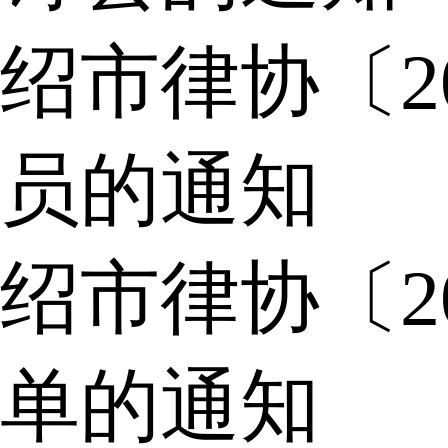
绍市律协〔2
员的通知
绍市律协〔2
单的通知