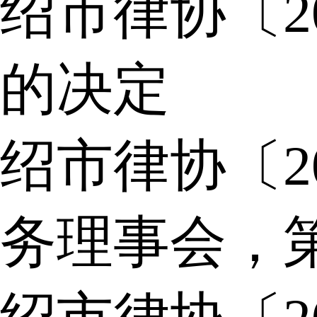
绍市律协〔2
的决定
绍市律协〔2
务理事会，