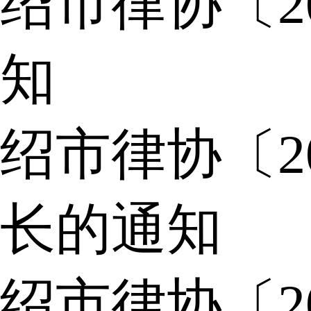
绍市律协〔2
知
绍市律协〔2
长的通知
绍市律协〔2