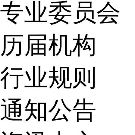
专业委员会
历届机构
行业规则
通知公告