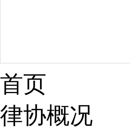
首页
律协概况