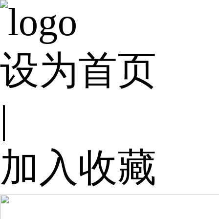
设为首页
|
加入收藏