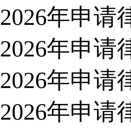
2026年申
2026年申
2026年申
2026年申