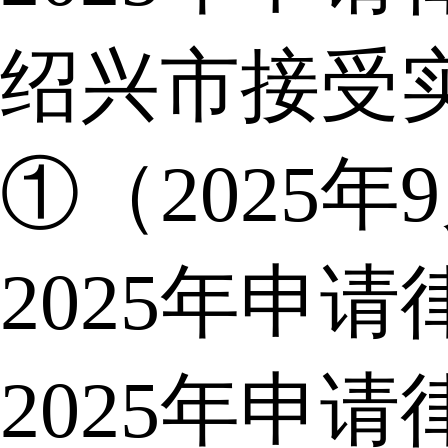
绍兴市接受
①（2025年
2025年申
2025年申