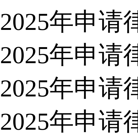
2025年申
2025年申
2025年申
2025年申