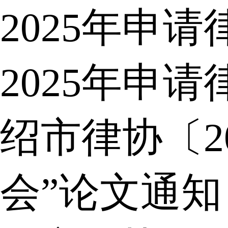
2025年申
2025年申
绍市律协〔2
会”论文通知