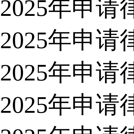
2025年申
2025年申
2025年申
2025年申