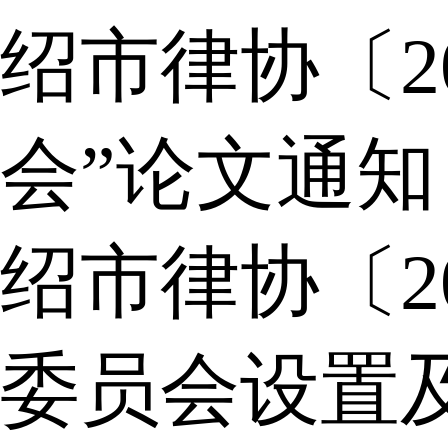
绍市律协〔2
会”论文通知
绍市律协〔2
委员会设置