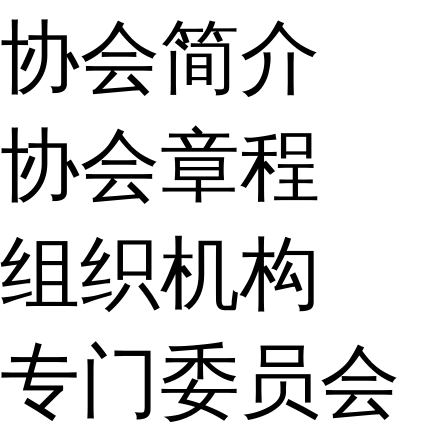
协会简介
协会章程
组织机构
专门委员会