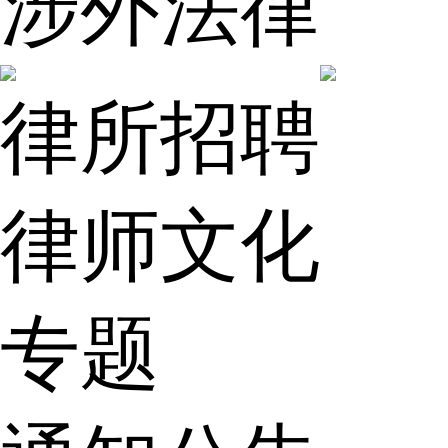
涉外法律
律所招聘
律师文化
专题