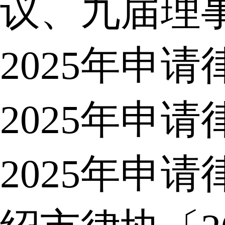
议、九届理
2025年申
2025年申
2025年申