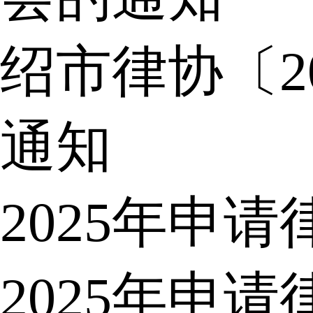
绍市律协〔2
通知
2025年申
2025年申