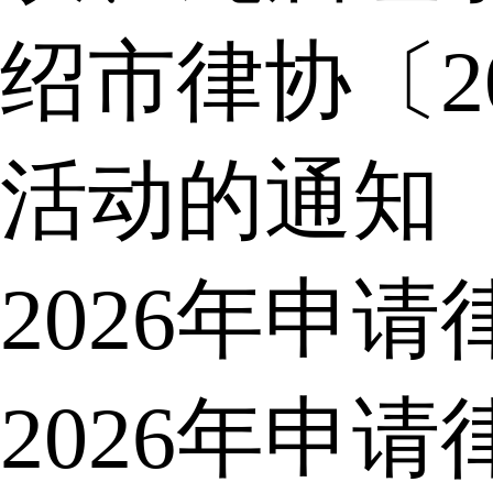
绍市律协〔2
活动的通知
2026年申
2026年申