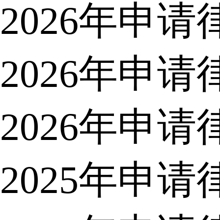
2026年申
2026年申
2026年申
2025年申