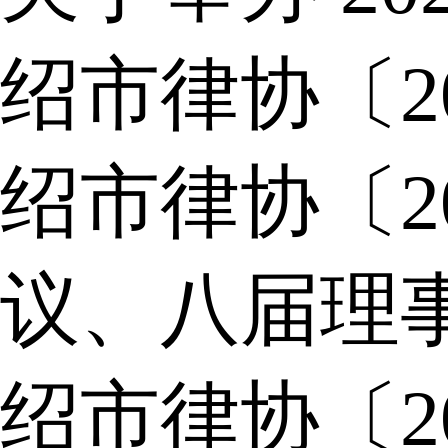
绍市律协〔2
绍市律协〔2
议、八届理
绍市律协〔2