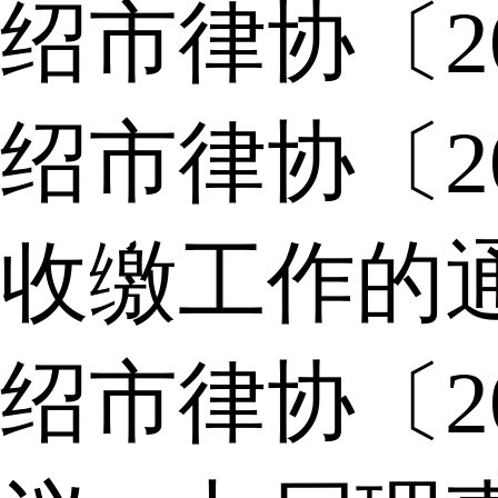
绍市律协〔2
绍市律协〔2
收缴工作的
绍市律协〔2