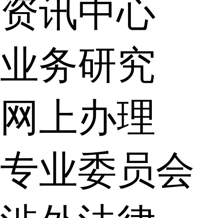
资讯中心
业务研究
网上办理
专业委员会