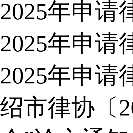
2025年申
2025年申
2025年申
绍市律协〔2