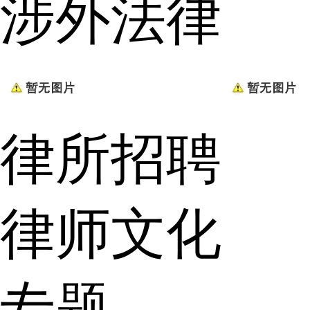
涉外法律
律所招聘
律师文化
专题