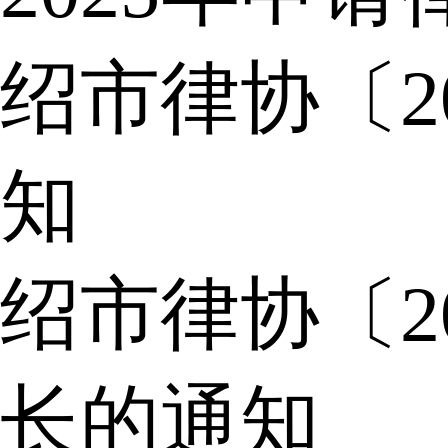
绍市律协〔2
知
绍市律协〔2
长的通知