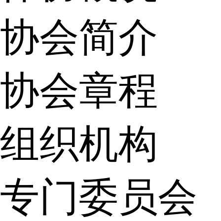
协会简介
协会章程
组织机构
专门委员会