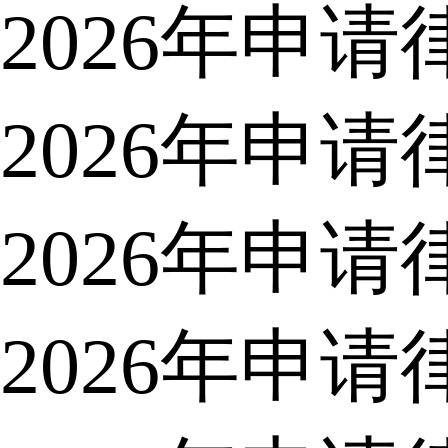
2026年申
2026年申
2026年申
2026年申