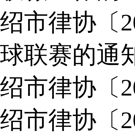
绍市律协〔2
球联赛的通
绍市律协〔2
绍市律协〔2