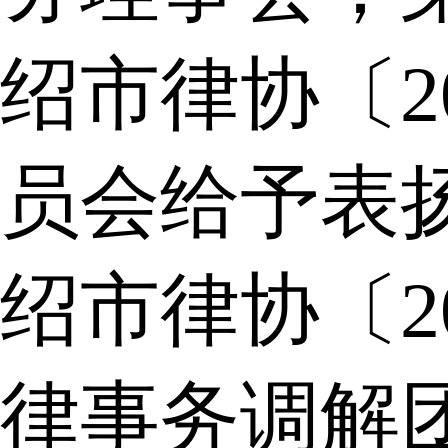
绍市律协〔2
员会给予表
绍市律协〔2
律事务调解