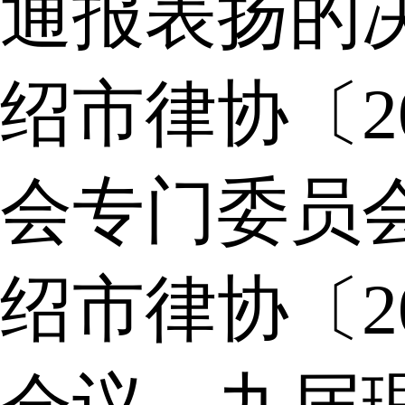
通报表扬的
绍市律协〔2
会专门委员
绍市律协〔2