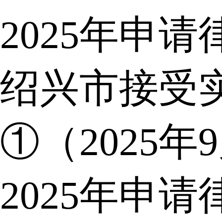
2025年申
绍兴市接受
①（2025年
2025年申