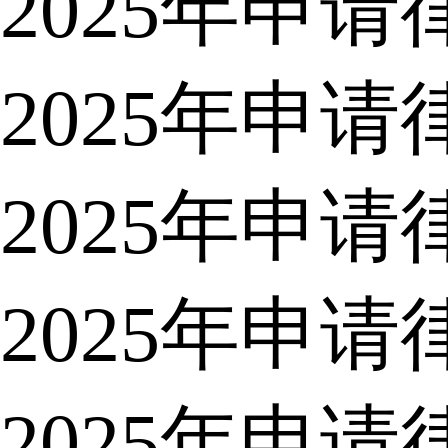
2025年申
2025年申
2025年申
2025年申
2025年申