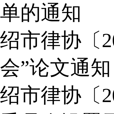
单的通知
绍市律协〔2
会”论文通知
绍市律协〔2