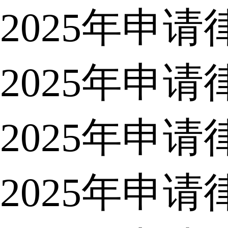
2025年申
2025年申
2025年申
2025年申