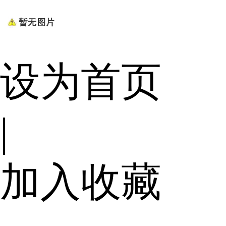
设为首页
|
加入收藏