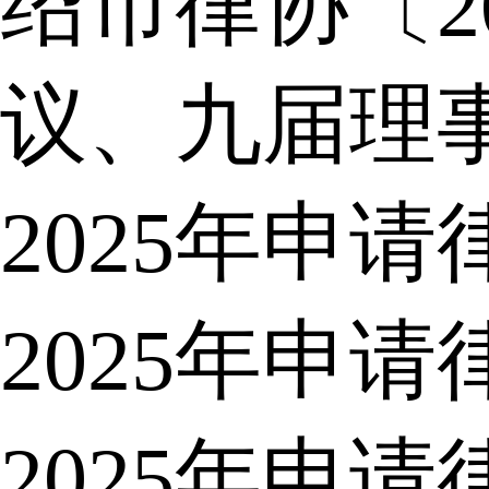
绍市律协〔2
议、九届理
2025年申
2025年申
2025年申