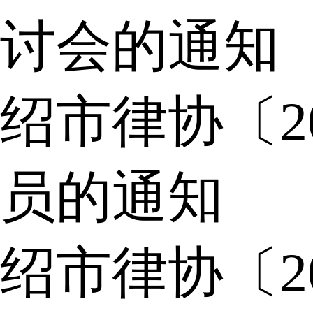
讨会的通知
绍市律协〔2
员的通知
绍市律协〔2