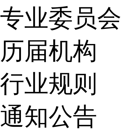
专业委员会
历届机构
行业规则
通知公告