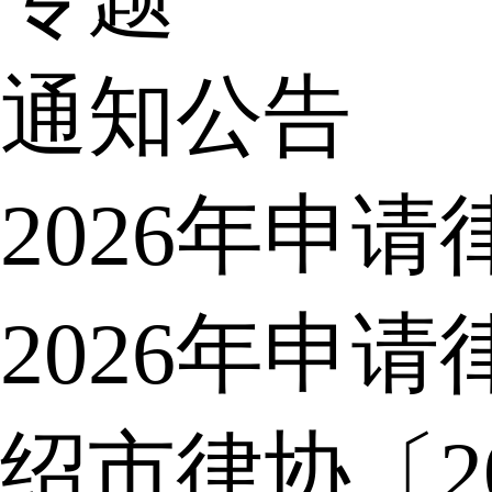
通知公告
2026年申
2026年申
绍市律协〔2