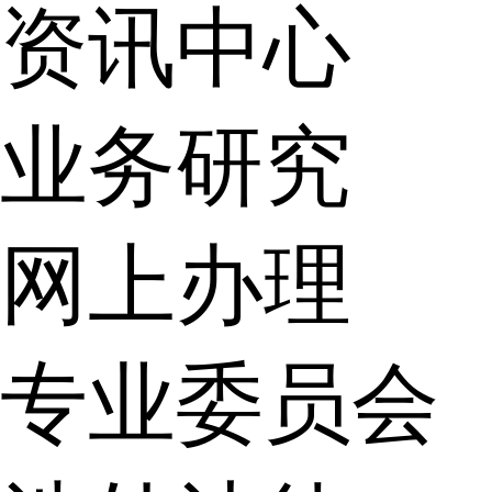
资讯中心
业务研究
网上办理
专业委员会