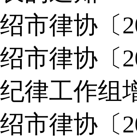
绍市律协〔2
绍市律协〔2
纪律工作组
绍市律协〔2