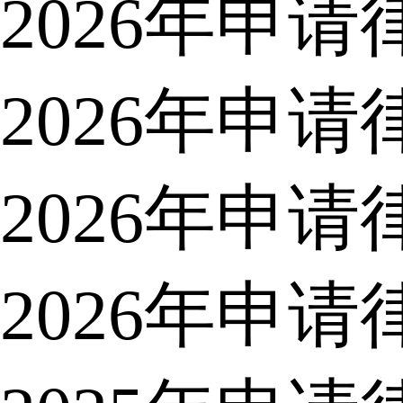
2026年申
2026年申
2026年申
2026年申