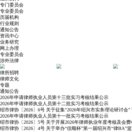
专门委员会
专业委员会
历届机构
行业规则
通知公告
资讯中心
业务研究
网上办理
专业委员会
涉外法律
律所招聘
律师文化
专题
通知公告
2026年申请律师执业人员第十三批实习考核结果公示
2026年申请律师执业人员第十二批实习考核结果公示
绍市律协〔2026〕6号 关于征集“2026年绍兴市实务理论研讨会”
2026年申请律师执业人员第十一批实习考核结果公示
绍市律协〔2026〕5号 关于开展2026年律师执业年度考核及会
绍市律协〔2026〕4号 关于举办“信顺杯”第一届绍兴市“律BA”