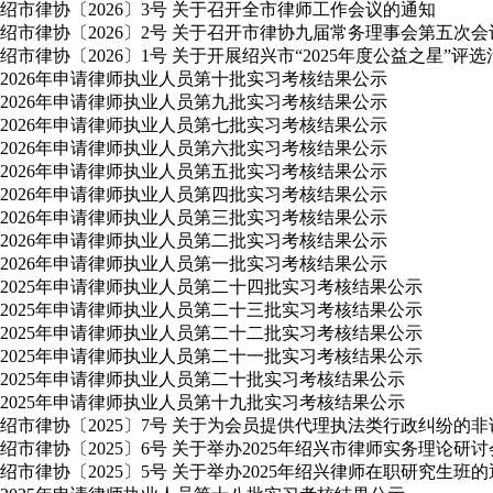
绍市律协〔2026〕3号 关于召开全市律师工作会议的通知
绍市律协〔2026〕2号 关于召开市律协九届常务理事会第五次
绍市律协〔2026〕1号 关于开展绍兴市“2025年度公益之星”评
2026年申请律师执业人员第十批实习考核结果公示
2026年申请律师执业人员第九批实习考核结果公示
2026年申请律师执业人员第七批实习考核结果公示
2026年申请律师执业人员第六批实习考核结果公示
2026年申请律师执业人员第五批实习考核结果公示
2026年申请律师执业人员第四批实习考核结果公示
2026年申请律师执业人员第三批实习考核结果公示
2026年申请律师执业人员第二批实习考核结果公示
2026年申请律师执业人员第一批实习考核结果公示
2025年申请律师执业人员第二十四批实习考核结果公示
2025年申请律师执业人员第二十三批实习考核结果公示
2025年申请律师执业人员第二十二批实习考核结果公示
2025年申请律师执业人员第二十一批实习考核结果公示
2025年申请律师执业人员第二十批实习考核结果公示
2025年申请律师执业人员第十九批实习考核结果公示
绍市律协〔2025〕7号 关于为会员提供代理执法类行政纠纷的
绍市律协〔2025〕6号 关于举办2025年绍兴市律师实务理论研
绍市律协〔2025〕5号 关于举办2025年绍兴律师在职研究生班