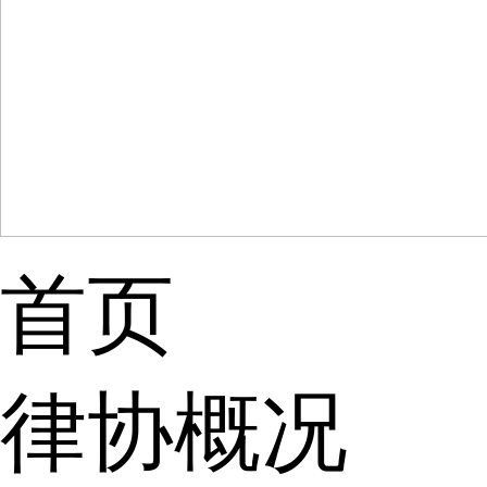
首页
律协概况