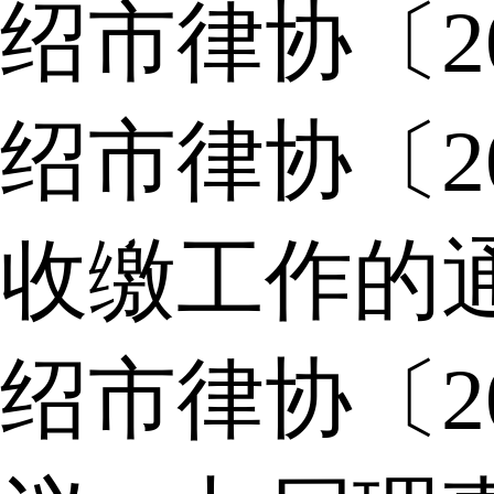
绍市律协〔2
绍市律协〔2
收缴工作的
绍市律协〔2