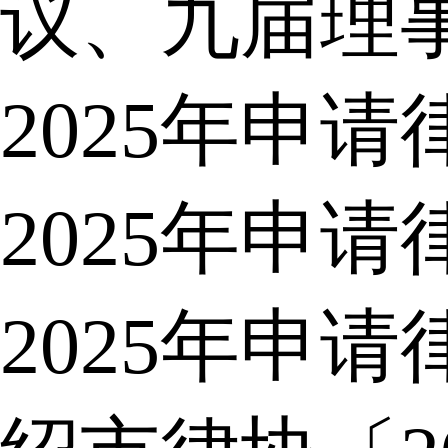
议、九届理
2025年申
2025年申
2025年申