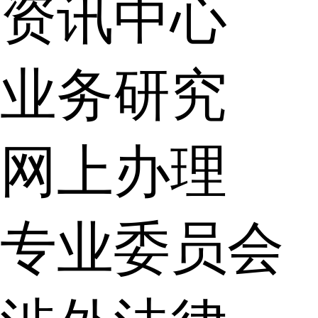
资讯中心
业务研究
网上办理
专业委员会