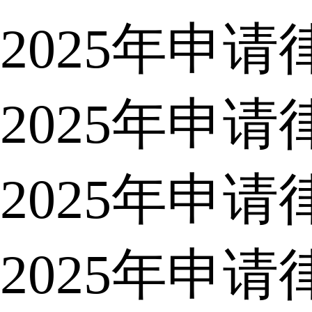
2025年申
2025年申
2025年申
2025年申