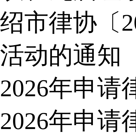
绍市律协〔2
活动的通知
2026年申
2026年申