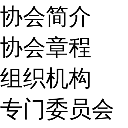
协会简介
协会章程
组织机构
专门委员会