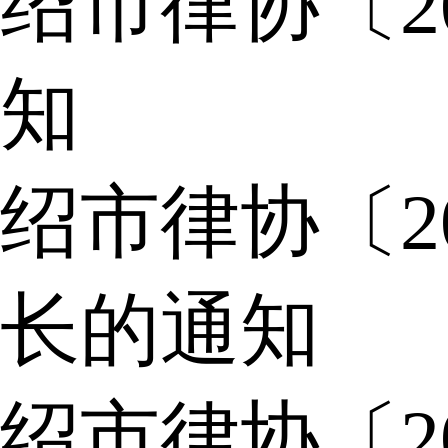
绍市律协〔2
知
绍市律协〔2
长的通知
绍市律协〔2