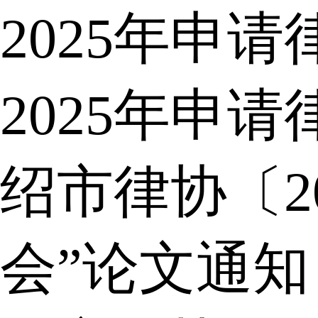
2025年申
2025年申
绍市律协〔2
会”论文通知