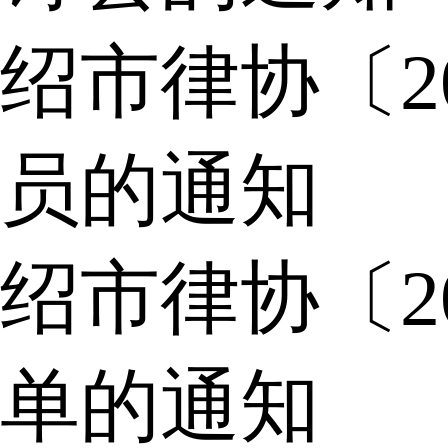
绍市律协〔2
员的通知
绍市律协〔2
单的通知