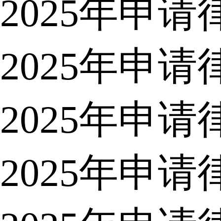
2025年申
2025年申
2025年申
2025年申