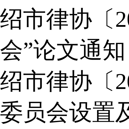
绍市律协〔2
会”论文通知
绍市律协〔2
委员会设置