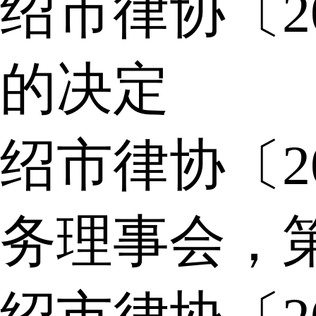
绍市律协〔2
的决定
绍市律协〔2
务理事会，