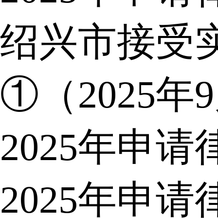
绍兴市接受
①（2025年
2025年申
2025年申