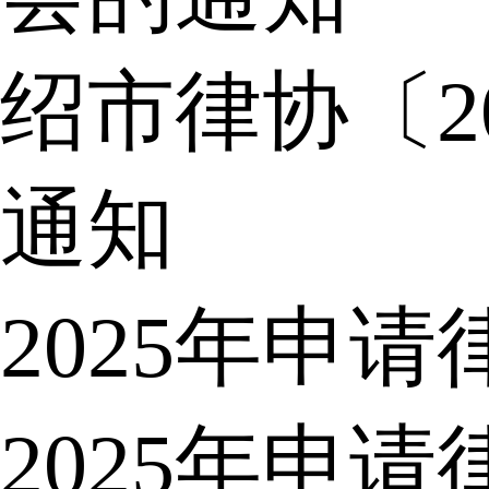
绍市律协〔2
通知
2025年申
2025年申