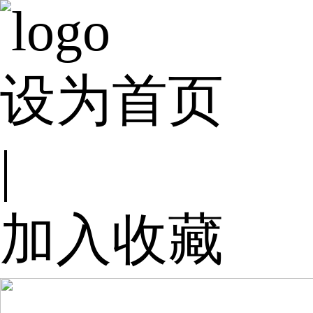
设为首页
|
加入收藏