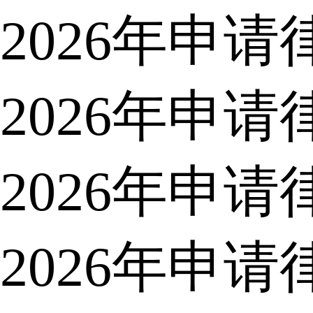
2026年申
2026年申
2026年申
2026年申