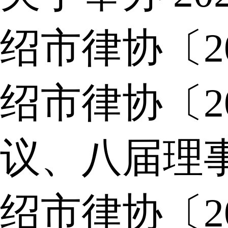
绍市律协〔2
绍市律协〔2
议、八届理
绍市律协〔2