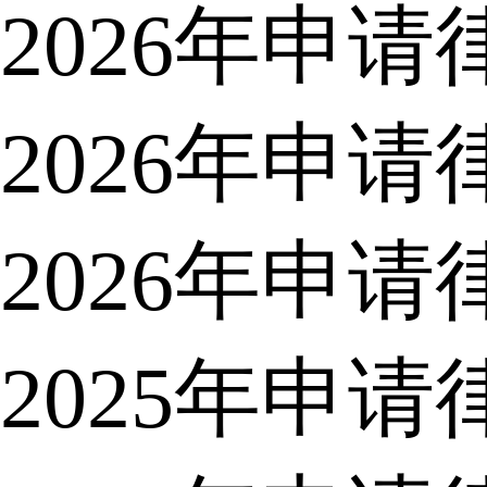
2026年申
2026年申
2026年申
2025年申