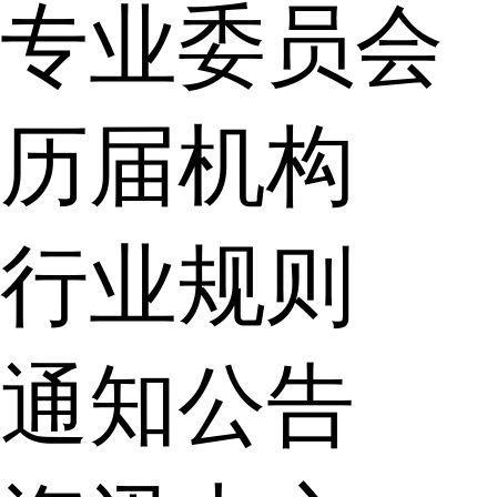
专业委员会
历届机构
行业规则
通知公告