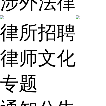
涉外法律
律所招聘
律师文化
专题